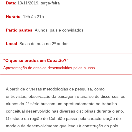
Data
: 19/11/2019, terça-feira
Horário
: 19h às 21h
Participantes
: Alunos, pais e convidados
Local
: Salas de aula no 2º andar
“O que se produz em Cubatão?”
Apresentação de ensaios desenvolvidos pelos alunos
A partir de diversas metodologias de pesquisa, como
entrevistas, observação da paisagem e análise de discursos, os
alunos da 2ª série buscam um aprofundamento no trabalho
conceitual desenvolvido nas diversas disciplinas durante o ano.
O estudo da região de Cubatão passa pela caracterização do
modelo de desenvolvimento que levou à construção do polo