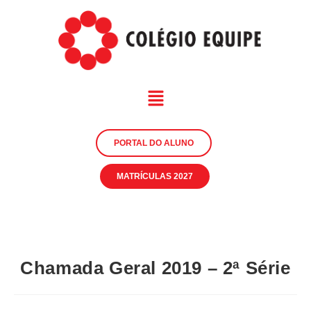
PORTAL DO ALUNO
MATRÍCULAS 2027
Chamada Geral 2019 – 2ª Série