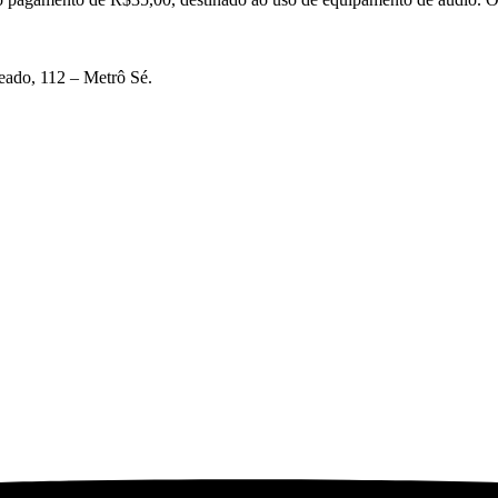
eado, 112 – Metrô Sé.