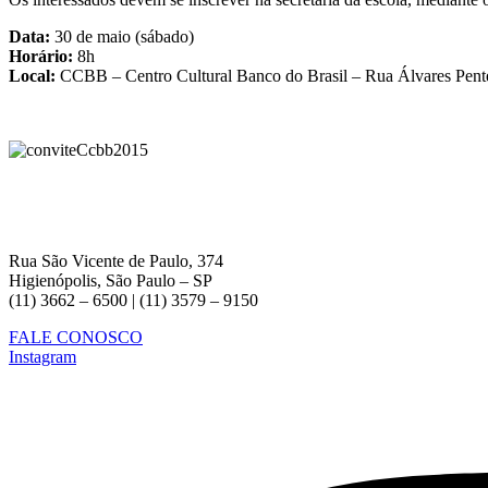
Data:
30 de maio (sábado)
Horário:
8h
Local:
CCBB – Centro Cultural Banco do Brasil – Rua Álvares Pent
Rua São Vicente de Paulo, 374
Higienópolis, São Paulo – SP
(11) 3662 – 6500 | (11) 3579 – 9150
FALE CONOSCO
Instagram