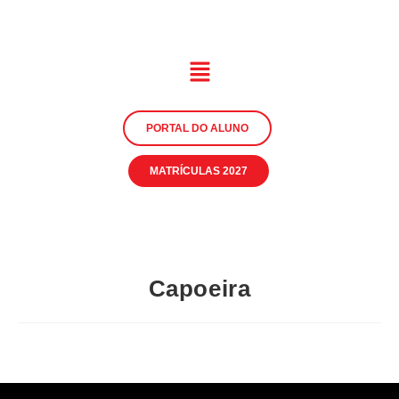
PORTAL DO ALUNO
MATRÍCULAS 2027
Capoeira