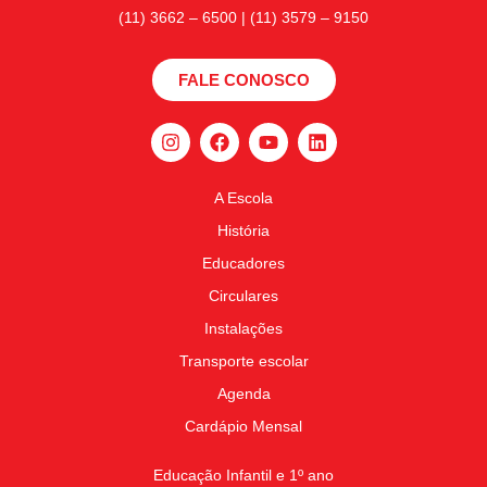
(11) 3662 – 6500 | (11) 3579 – 9150
FALE CONOSCO
A Escola
História
Educadores
Circulares
Instalações
Transporte escolar
Agenda
Cardápio Mensal
Educação Infantil e 1º ano