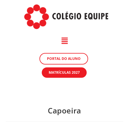
PORTAL DO ALUNO
MATRÍCULAS 2027
Capoeira