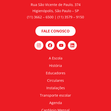
Rua São Vicente de Paulo, 374
Higienópolis, São Paulo – SP
(11) 3662 – 6500 | (11) 3579 – 9150
FALE CONOSCO
A Escola
História
Educadores
Circulares
Instalações
Transporte escolar
Agenda
Cardápio Mensal