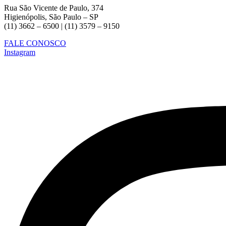
Rua São Vicente de Paulo, 374
Higienópolis, São Paulo – SP
(11) 3662 – 6500 | (11) 3579 – 9150
FALE CONOSCO
Instagram