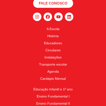
FALE CONOSCO
A Escola
História
Educadores
Circulares
Instalações
Transporte escolar
Agenda
Cardápio Mensal
Educação Infantil e 1º ano
Ensino Fundamental I
Ensino Fundamental II