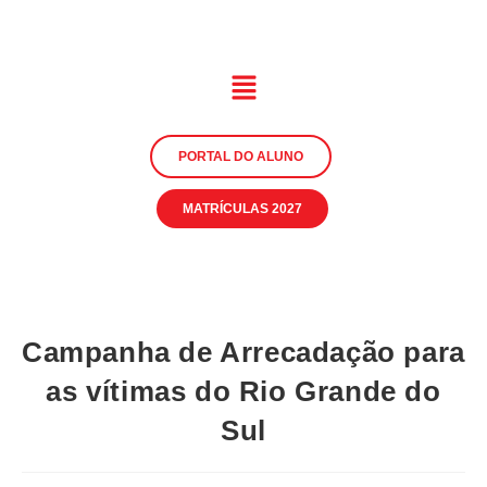
PORTAL DO ALUNO
MATRÍCULAS 2027
Campanha de Arrecadação para
as vítimas do Rio Grande do
Sul