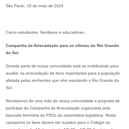
São Paulo, 10 de maio de 2024
Caros estudantes, familiares e educadores,
Campanha de Arrecadação para as vítimas do Rio Grande
do Sul
Grande parte de nossa comunidade está se mobilizando para
auxiliar na arrecadação de itens importantes para a população
afetada pelas enchentes que vêm assolando o Rio Grande do
Sul.
Recebemos de uma mãe de nossa comunidade a proposta de
participar da Campanha de Arrecadação organizada pela
bancada feminista do PSOL da assembleia legislativa. Nesta
campanha os itens devem ser trazidos para o Colégio na