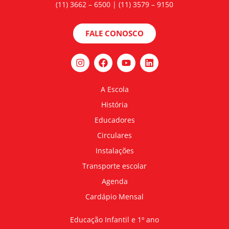
(11) 3662 – 6500 | (11) 3579 – 9150
FALE CONOSCO
A Escola
História
Educadores
Circulares
Instalações
Transporte escolar
Agenda
Cardápio Mensal
Educação Infantil e 1º ano