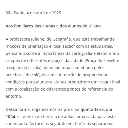
São Paulo, 4 de abril de 2025.
Aos familiares das alunas e dos alunos do 6º ano
A professora Juliane, de Geografia, que está trabalhando
“noções de orientação e localização” com os estudantes,
pensando sobre a importância da cartografia e elaborando
croquis de diferentes espaços da cidade (Praça Roosevelt e
a região da escola), planejou uma caminhada pelos
arredores do colégio com a intenção de proporcionar
condições para alunas e alunos produzirem um croqui final
com a localização de diferentes pontos de referência do
entorno.
Dessa forma, organizamos na próxima
quinta-feira, dia
10/abril
, dentro do horário de aulas, uma saída para esta
caminhada. As turmas seguirão em horários separados,