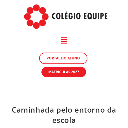
PORTAL DO ALUNO
MATRÍCULAS 2027
Caminhada pelo entorno da
escola