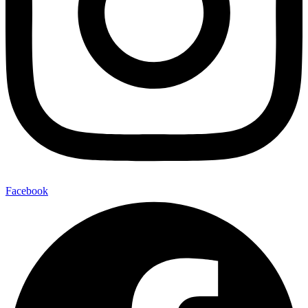
Facebook