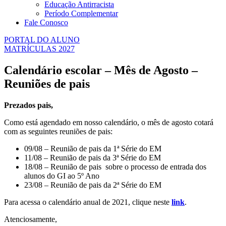
Educação Antirracista
Período Complementar
Fale Conosco
PORTAL DO ALUNO
MATRÍCULAS 2027
Calendário escolar – Mês de Agosto –
Reuniões de pais
Prezados pais,
Como está agendado em nosso calendário, o mês de agosto cotará
com as seguintes reuniões de pais:
09/08 – Reunião de pais da 1ª Série do EM
11/08 – Reunião de pais da 3ª Série do EM
18/08 – Reunião de pais sobre o processo de entrada dos
alunos do GI ao 5º Ano
23/08 – Reunião de pais da 2ª Série do EM
Para acessa o calendário anual de 2021, clique neste
link
.
Atenciosamente,