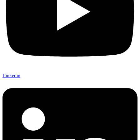
Linkedin