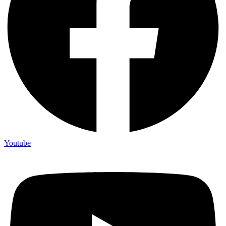
Youtube