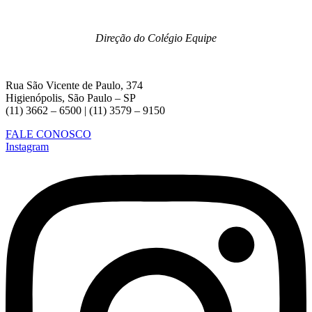
Direção do Colégio Equipe
Rua São Vicente de Paulo, 374
Higienópolis, São Paulo – SP
(11) 3662 – 6500 | (11) 3579 – 9150
FALE CONOSCO
Instagram