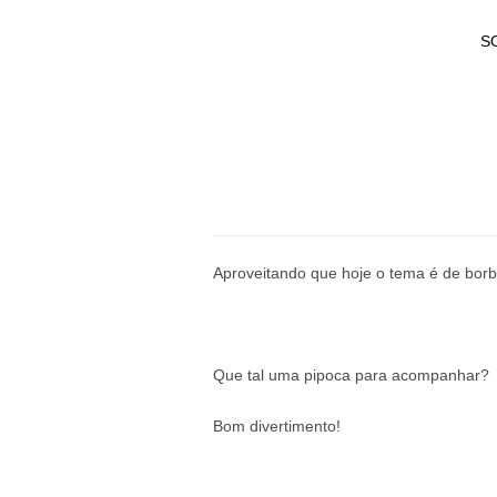
S
Aproveitando que hoje o tema é de borb
Que tal uma pipoca para acompanhar?
Bom divertimento!