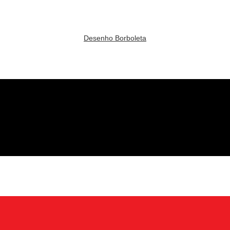
Desenho Borboleta