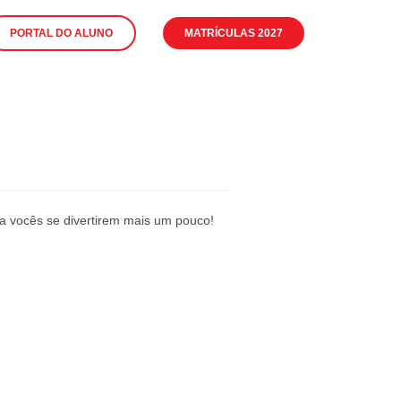
PORTAL DO ALUNO
MATRÍCULAS 2027
a vocês se divertirem mais um pouco!