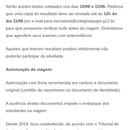
Serão aceitos testes coletados nos dias
10/06 e 11/06.
Pedimos
que uma cópia do resultado deve ser enviada até às
12h do
dia 11/06
por e-mail para secretaria@colegioequipe.g12.br,
para que possamos verificar tudo antes da viagem. Orientamos
que agendem seus exames com antecedência.
Aqueles que tiverem resultado positivo infelizmente não
poderão participar da atividade.
Autorização de viagem:
Autorização com firma reconhecida em cartório e documento
original (certidão de nascimento ou documento de identidade).
A ausência destes documentos impede o embarque dos
estudantes na viagem.
Desde 2019, ficou estabelecido, de acordo com o Tribunal de