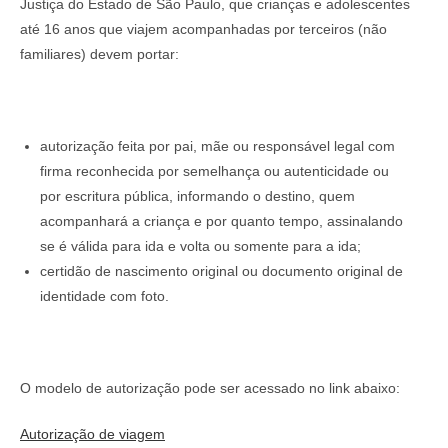
Justiça do Estado de São Paulo, que crianças e adolescentes
até 16 anos que viajem acompanhadas por terceiros (não
familiares) devem portar:
autorização feita por pai, mãe ou responsável legal com
firma reconhecida por semelhança ou autenticidade ou
por escritura pública, informando o destino, quem
acompanhará a criança e por quanto tempo, assinalando
se é válida para ida e volta ou somente para a ida;
certidão de nascimento original ou documento original de
identidade com foto.
O modelo de autorização pode ser acessado no link abaixo:
Autorização de viagem