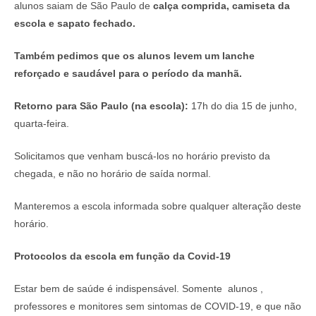
alunos saiam de São Paulo de
calça comprida, camiseta da
escola e sapato fechado.
Também pedimos que os alunos levem um lanche
reforçado e saudável para o período da manhã.
Retorno para São Paulo (na escola):
17h do dia 15 de junho,
quarta-feira.
Solicitamos que venham buscá-los no horário previsto da
chegada, e não no horário de saída normal.
Manteremos a escola informada sobre qualquer alteração deste
horário.
Protocolos da escola em função da Covid-19
Estar bem de saúde é indispensável. Somente alunos ,
professores e monitores sem sintomas de COVID-19, e que não