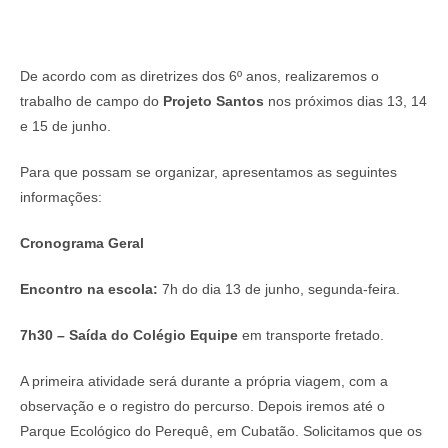
De acordo com as diretrizes dos 6º anos, realizaremos o
trabalho de campo do
Projeto Santos
nos próximos dias 13, 14
e 15 de junho.
Para que possam se organizar, apresentamos as seguintes
informações:
Cronograma Geral
Encontro na escola:
7h do dia 13 de junho, segunda-feira.
7h30 – Saída do Colégio Equipe
em transporte fretado.
A primeira atividade será durante a própria viagem, com a
observação e o registro do percurso. Depois iremos até o
Parque Ecológico do Perequê, em Cubatão. Solicitamos que os