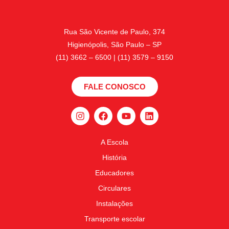
Rua São Vicente de Paulo, 374
Higienópolis, São Paulo – SP
(11) 3662 – 6500 | (11) 3579 – 9150
FALE CONOSCO
A Escola
História
Educadores
Circulares
Instalações
Transporte escolar