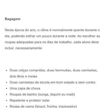
Bagagem
Nesta época do ano, o clima é normalmente quente durante o
dia, podendo esfriar um pouco durante a noite. Ao escolher as
roupas adequadas para os dias de trabalho, cada aluno deve
incluir, necessariamente:
Duas calças compridas, duas bermudas, duas camisetas,
dois tênis e meias
Duas camisetas da escola em bom estado e sem cortes
Uma capa de chuva
Roupas de banho (sunga, biquíni ou maiô)
Repelente e protetor solar
Roupa de cama (lençol, fronha, travesseiro)