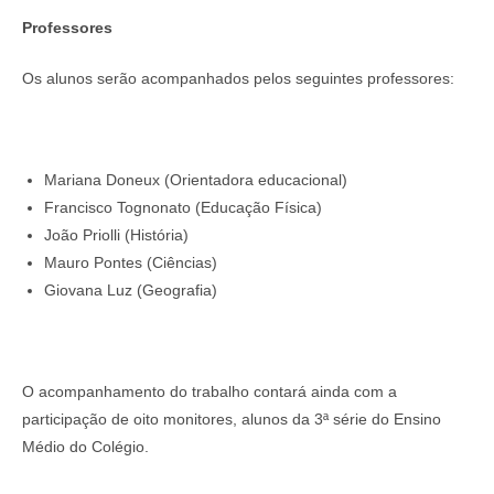
Professores
Os alunos serão acompanhados pelos seguintes professores:
Mariana Doneux (Orientadora educacional)
Francisco Tognonato (Educação Física)
João Priolli (História)
Mauro Pontes (Ciências)
Giovana Luz (Geografia)
O acompanhamento do trabalho contará ainda com a
participação de oito monitores, alunos da 3ª série do Ensino
Médio do Colégio.