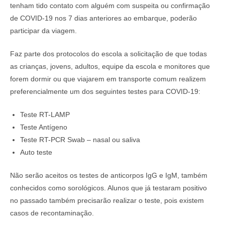
tenham tido contato com alguém com suspeita ou confirmação
de COVID-19 nos 7 dias anteriores ao embarque, poderão
participar da viagem.
Faz parte dos protocolos do escola a solicitação de que todas
as crianças, jovens, adultos, equipe da escola e monitores que
forem dormir ou que viajarem em transporte comum realizem
preferencialmente um dos seguintes testes para COVID-19:
Teste RT-LAMP
Teste Antígeno
Teste RT-PCR Swab – nasal ou saliva
Auto teste
Não serão aceitos os testes de anticorpos IgG e IgM, também
conhecidos como sorológicos. Alunos que já testaram positivo
no passado também precisarão realizar o teste, pois existem
casos de recontaminação.