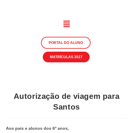
PORTAL DO ALUNO
MATRÍCULAS 2027
Autorização de viagem para
Santos
Aos pais e alunos dos 6º anos,