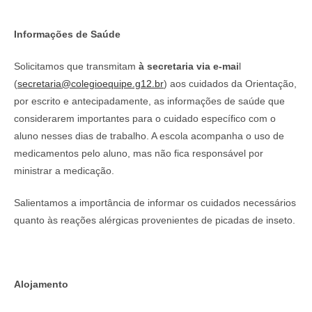
Informações de Saúde
Solicitamos que transmitam
à secretaria via e-mai
l
(
secretaria@colegioequipe.g12.br
) aos cuidados da Orientação,
por escrito e antecipadamente, as informações de saúde que
considerarem importantes para o cuidado específico com o
aluno nesses dias de trabalho. A escola acompanha o uso de
medicamentos pelo aluno, mas não fica responsável por
ministrar a medicação.
Salientamos a importância de informar os cuidados necessários
quanto às reações alérgicas provenientes de picadas de inseto.
Alojamento