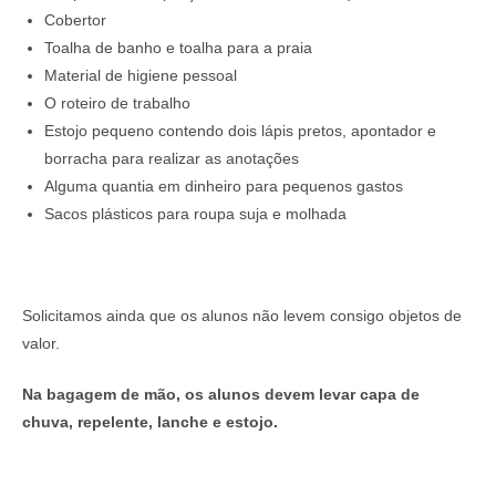
Cobertor
Toalha de banho e toalha para a praia
Material de higiene pessoal
O roteiro de trabalho
Estojo pequeno contendo dois lápis pretos, apontador e
borracha para realizar as anotações
Alguma quantia em dinheiro para pequenos gastos
Sacos plásticos para roupa suja e molhada
Solicitamos ainda que os alunos não levem consigo objetos de
valor.
Na bagagem de mão, os alunos devem levar capa de
chuva, repelente, lanche e estojo.