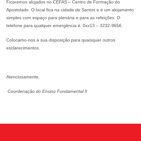
Ficaremos alojados no CEFAS – Centro de Formação do
Apostolado. O local fica na cidade de Santos e é um alojamento
simples com espaço para plenária e para as refeições. O
telefone para qualquer emergência é: 0xx13 – 3232-9656.
Colocamo-nos à sua disposição para quaisquer outros
esclarecimentos.
Atenciosamente,
Coordenação do Ensino Fundamental II