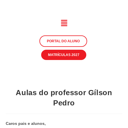
PORTAL DO ALUNO
MATRÍCULAS 2027
Aulas do professor Gílson
Pedro
Caros pais e alunos,