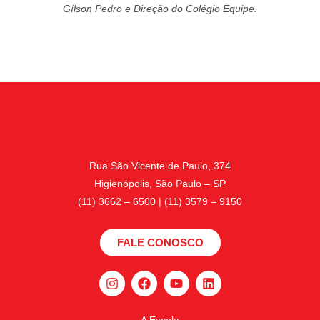
Gílson Pedro e Direção do Colégio Equipe.
Rua São Vicente de Paulo, 374
Higienópolis, São Paulo – SP
(11) 3662 – 6500 | (11) 3579 – 9150
FALE CONOSCO