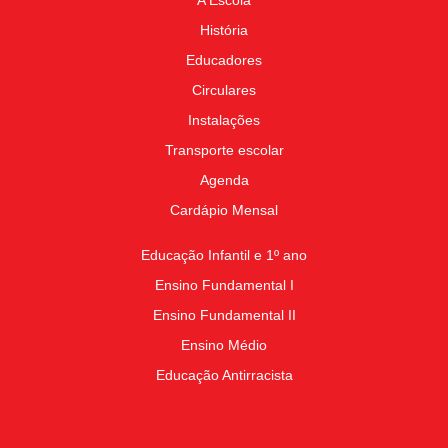
A Escola
História
Educadores
Circulares
Instalações
Transporte escolar
Agenda
Cardápio Mensal
Educação Infantil e 1º ano
Ensino Fundamental I
Ensino Fundamental II
Ensino Médio
Educação Antirracista