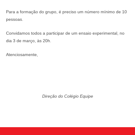
Para a formação do grupo, é preciso um número mínimo de 10
pessoas.
Convidamos todos a participar de um ensaio experimental, no
dia 3 de março, às 20h.
Atenciosamente,
Direção do Colégio Equipe