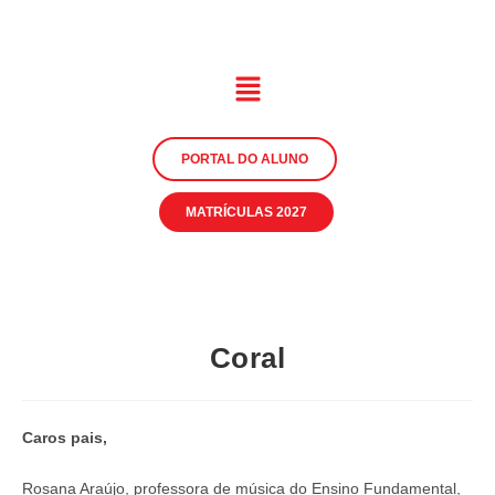
PORTAL DO ALUNO
MATRÍCULAS 2027
Coral
Caros pais,
Rosana Araújo, professora de música do Ensino Fundamental,