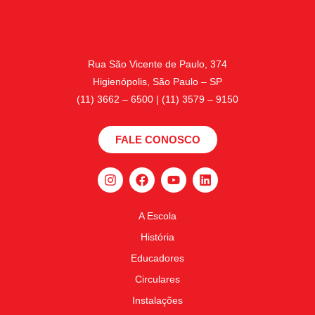
Rua São Vicente de Paulo, 374
Higienópolis, São Paulo – SP
(11) 3662 – 6500 | (11) 3579 – 9150
FALE CONOSCO
A Escola
História
Educadores
Circulares
Instalações