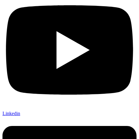
Linkedin