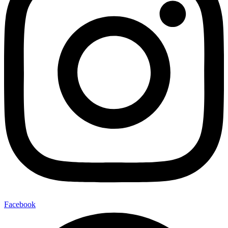
Facebook