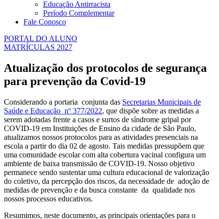
Educação Antirracista
Período Complementar
Fale Conosco
PORTAL DO ALUNO
MATRÍCULAS 2027
Atualização dos protocolos de segurança
para prevenção da Covid-19
Considerando a portaria conjunta das
Secretarias Municipais de
Saúde e Educação nº 377/2022
, que dispõe sobre as medidas a
serem adotadas frente a casos e surtos de síndrome gripal por
COVID-19 em Instituições de Ensino da cidade de São Paulo,
atualizamos nossos protocolos para as atividades presenciais na
escola a partir do dia 02 de agosto. Tais medidas pressupõem que
uma comunidade escolar com alta cobertura vacinal configura um
ambiente de baixa transmissão de COVID-19. Nosso objetivo
permanece sendo sustentar uma cultura educacional de valorização
do coletivo, da percepção dos riscos, da necessidade de adoção de
medidas de prevenção e da busca constante da qualidade nos
nossos processos educativos.
Resumimos, neste documento, as principais orientações para o