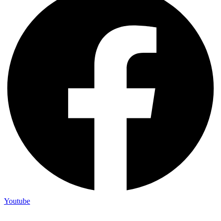
Youtube