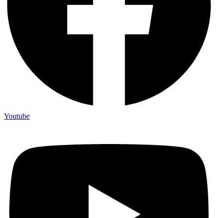
Youtube