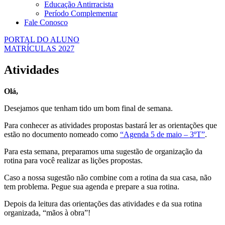
Educação Antirracista
Período Complementar
Fale Conosco
PORTAL DO ALUNO
MATRÍCULAS 2027
Atividades
Olá,
Desejamos que tenham tido um bom final de semana.
Para conhecer as atividades propostas bastará ler as orientações que
estão no documento nomeado como
“Agenda 5 de maio – 3ºT”
.
Para esta semana, preparamos uma sugestão de organização da
rotina para você realizar as lições propostas.
Caso a nossa sugestão não combine com a rotina da sua casa, não
tem problema. Pegue sua agenda e prepare a sua rotina.
Depois da leitura das orientações das atividades e da sua rotina
organizada, “mãos à obra”!