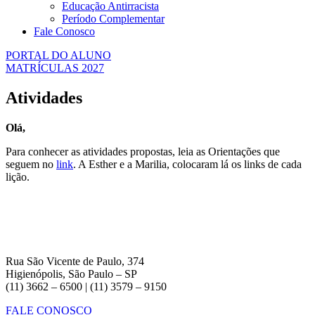
Educação Antirracista
Período Complementar
Fale Conosco
PORTAL DO ALUNO
MATRÍCULAS 2027
Atividades
Olá,
Para conhecer as atividades propostas, leia as Orientações que
seguem no
link
. A Esther e a Marilia, colocaram lá os links de cada
lição.
Rua São Vicente de Paulo, 374
Higienópolis, São Paulo – SP
(11) 3662 – 6500 | (11) 3579 – 9150
FALE CONOSCO