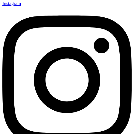
Instagram