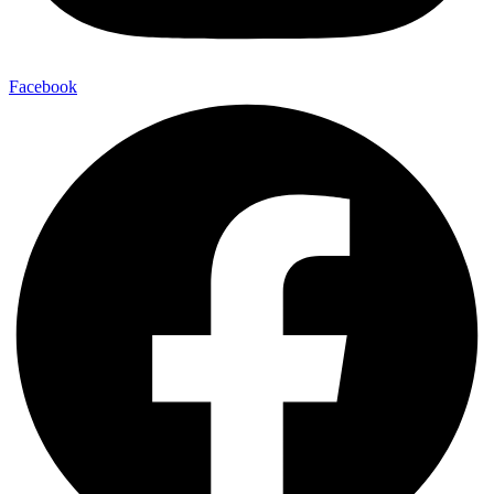
Facebook