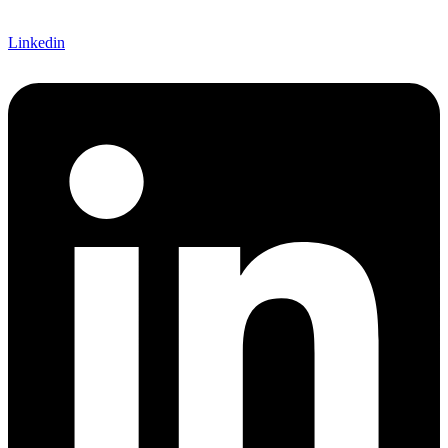
Linkedin