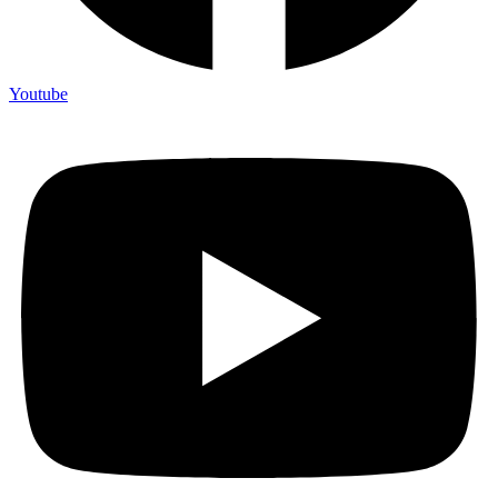
Youtube