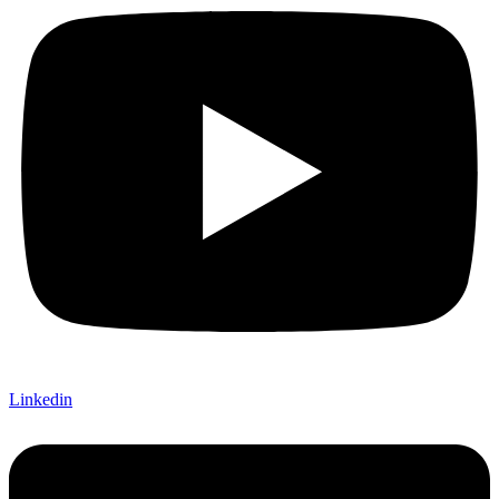
Linkedin