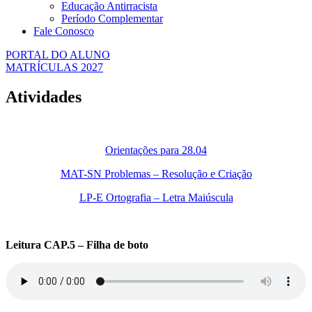
Educação Antirracista
Período Complementar
Fale Conosco
PORTAL DO ALUNO
MATRÍCULAS 2027
Atividades
Orientações para 28.04
MAT-SN Problemas – Resolução e Criação
LP-E Ortografia – Letra Maiúscula
Leitura CAP.5 – Filha de boto