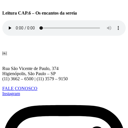
Leitura CAP.6 – Os encantos da sereia
￼
Rua São Vicente de Paulo, 374
Higienópolis, São Paulo – SP
(11) 3662 – 6500 | (11) 3579 – 9150
FALE CONOSCO
Instagram