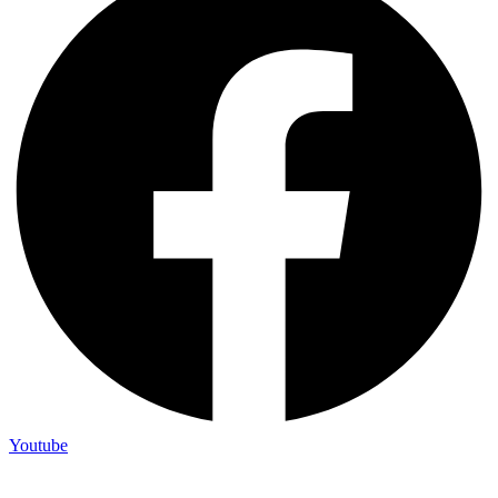
Youtube