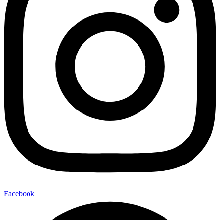
Facebook