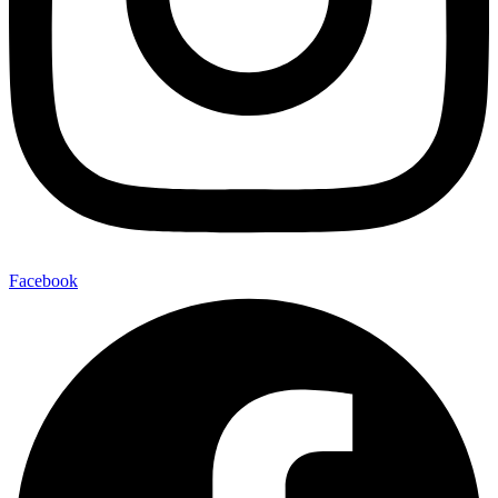
Facebook