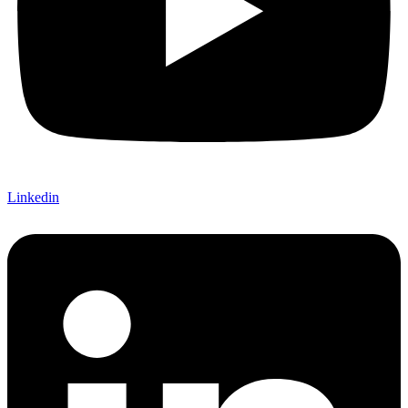
Linkedin