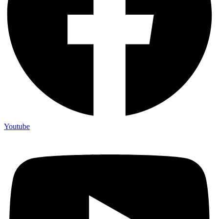
Youtube