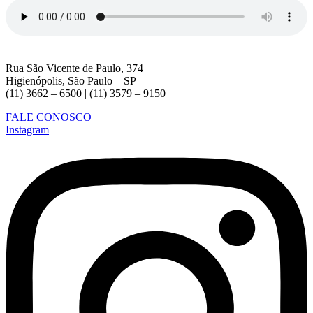
Rua São Vicente de Paulo, 374
Higienópolis, São Paulo – SP
(11) 3662 – 6500 | (11) 3579 – 9150
FALE CONOSCO
Instagram