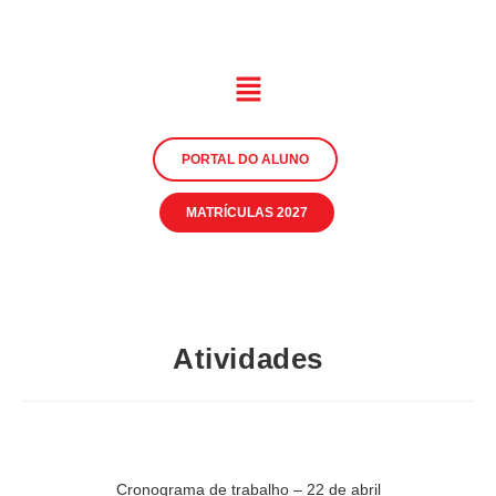
PORTAL DO ALUNO
MATRÍCULAS 2027
Atividades
Cronograma de trabalho – 22 de abril