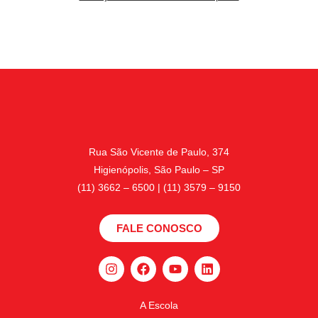
Rua São Vicente de Paulo, 374
Higienópolis, São Paulo – SP
(11) 3662 – 6500 | (11) 3579 – 9150
FALE CONOSCO
A Escola