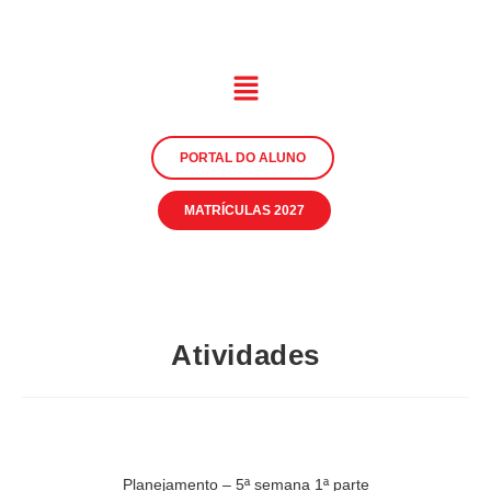
PORTAL DO ALUNO
MATRÍCULAS 2027
Atividades
Planejamento – 5ª semana 1ª parte