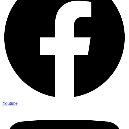
Youtube