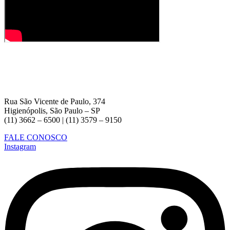
Rua São Vicente de Paulo, 374
Higienópolis, São Paulo – SP
(11) 3662 – 6500 | (11) 3579 – 9150
FALE CONOSCO
Instagram