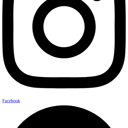
Facebook