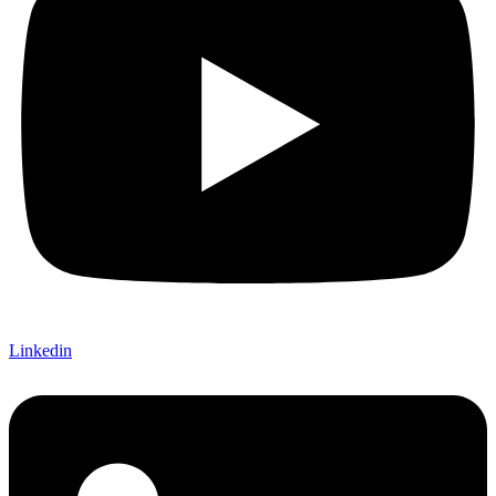
Linkedin