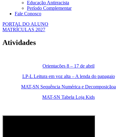
Educação Antirracista
Período Complementar
Fale Conosco
PORTAL DO ALUNO
MATRÍCULAS 2027
Atividades
Orientações 8 – 17 de abril
LP-L Leitura em voz alta – A lenda do papagaio
MAT-SN Sequência Numérica e Decomposiçãoa
MAT-SN Tabela Loja Kids