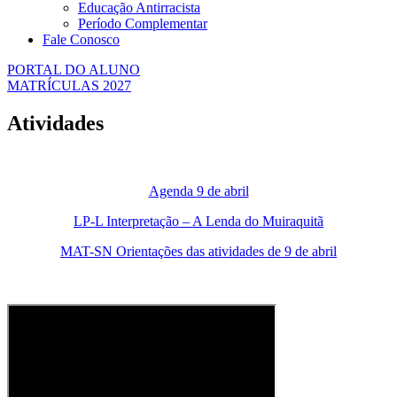
Educação Antirracista
Período Complementar
Fale Conosco
PORTAL DO ALUNO
MATRÍCULAS 2027
Atividades
Agenda 9 de abril
LP-L Interpretação – A Lenda do Muiraquitã
MAT-SN Orientações das atividades de 9 de abril