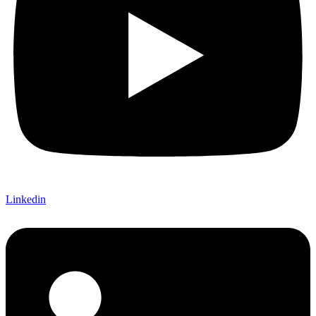
Linkedin