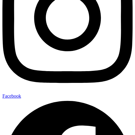
Facebook