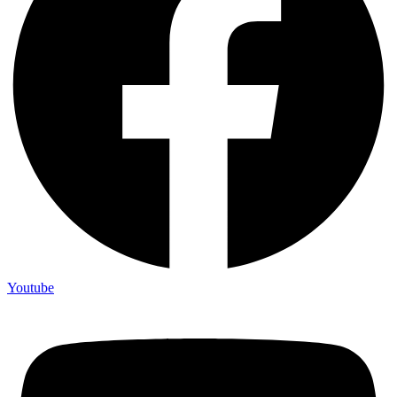
Youtube