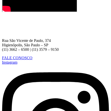
Rua São Vicente de Paulo, 374
Higienópolis, São Paulo – SP
(11) 3662 – 6500 | (11) 3579 – 9150
FALE CONOSCO
Instagram