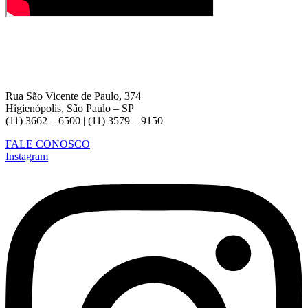
Rua São Vicente de Paulo, 374
Higienópolis, São Paulo – SP
(11) 3662 – 6500 | (11) 3579 – 9150
FALE CONOSCO
Instagram