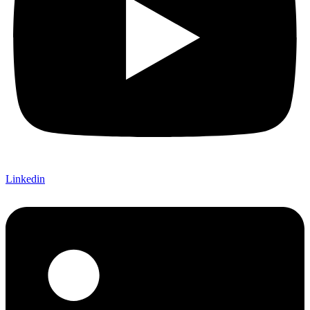
Linkedin