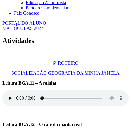
Educação Antirracista
Período Complementar
Fale Conosco
PORTAL DO ALUNO
MATRÍCULAS 2027
Atividades
6° ROTEIRO
SOCIALIZAÇÃO GEOGRAFIA DA MINHA JANELA
Leitura BGA.11 – A rainha
Leitura BGA.12 – O café da manhã real