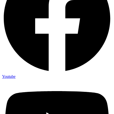
Youtube