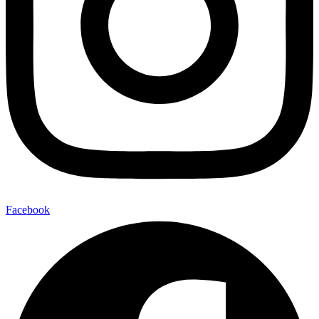
Facebook