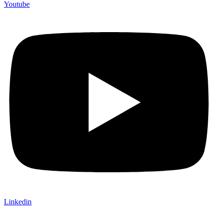
Youtube
Linkedin