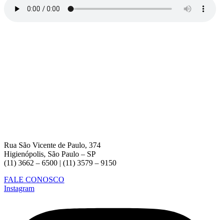
Rua São Vicente de Paulo, 374
Higienópolis, São Paulo – SP
(11) 3662 – 6500 | (11) 3579 – 9150
FALE CONOSCO
Instagram