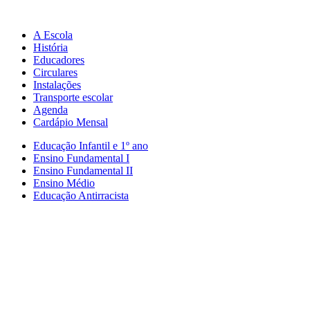
A Escola
História
Educadores
Circulares
Instalações
Transporte escolar
Agenda
Cardápio Mensal
Educação Infantil e 1º ano
Ensino Fundamental I
Ensino Fundamental II
Ensino Médio
Educação Antirracista