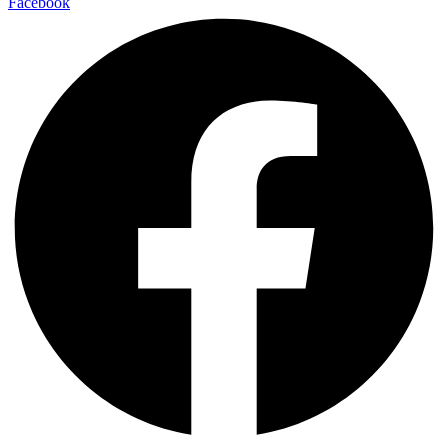
Facebook