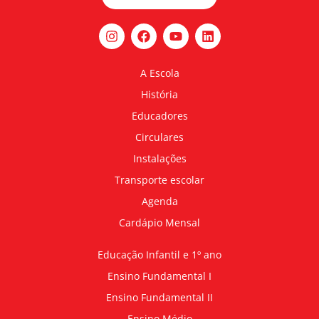
A Escola
História
Educadores
Circulares
Instalações
Transporte escolar
Agenda
Cardápio Mensal
Educação Infantil e 1º ano
Ensino Fundamental I
Ensino Fundamental II
Ensino Médio