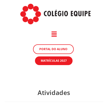
PORTAL DO ALUNO
MATRÍCULAS 2027
Atividades