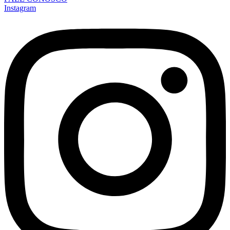
Instagram