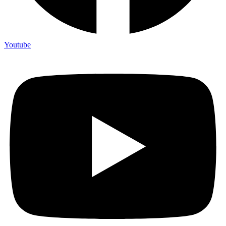
Youtube