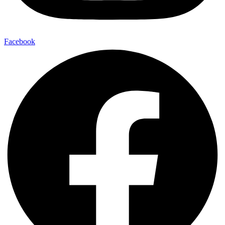
Facebook