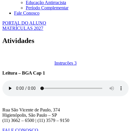
Educação Antirracista
Período Complementar
Fale Conosco
PORTAL DO ALUNO
MATRÍCULAS 2027
Atividades
Instruções 3
Leitura – BGA Cap 1
Rua São Vicente de Paulo, 374
Higienópolis, São Paulo – SP
(11) 3662 – 6500 | (11) 3579 – 9150
FALE CONOSCO