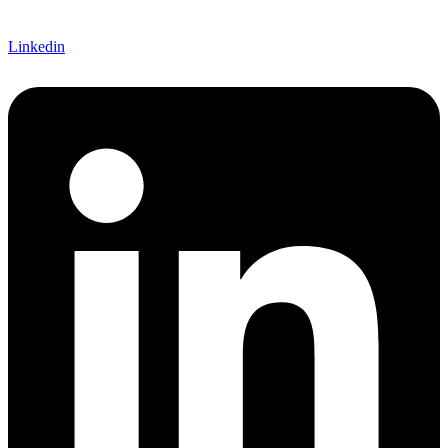
Linkedin