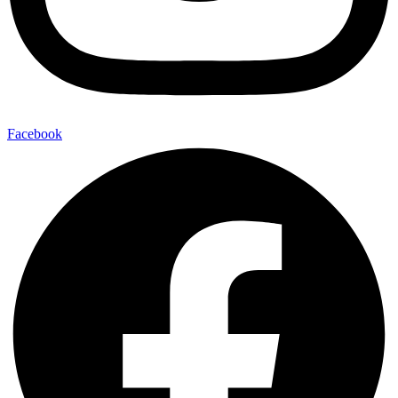
Facebook