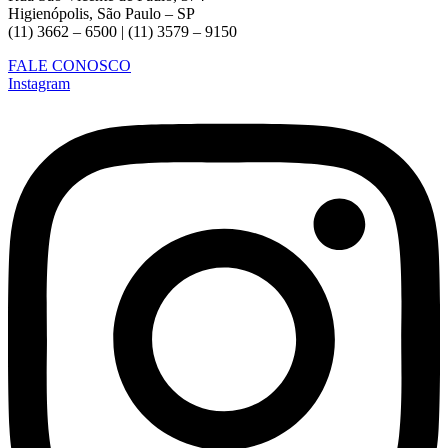
Higienópolis, São Paulo – SP
(11) 3662 – 6500 | (11) 3579 – 9150
FALE CONOSCO
Instagram