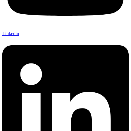
Linkedin