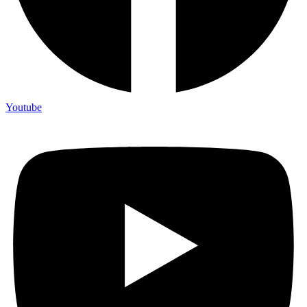
Youtube