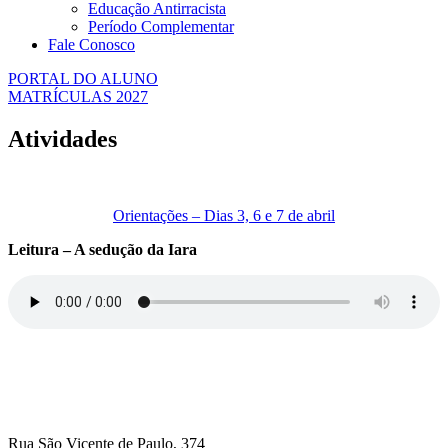
Educação Antirracista
Período Complementar
Fale Conosco
PORTAL DO ALUNO
MATRÍCULAS 2027
Atividades
Orientações – Dias 3, 6 e 7 de abril
Leitura – A sedução da Iara
Rua São Vicente de Paulo, 374