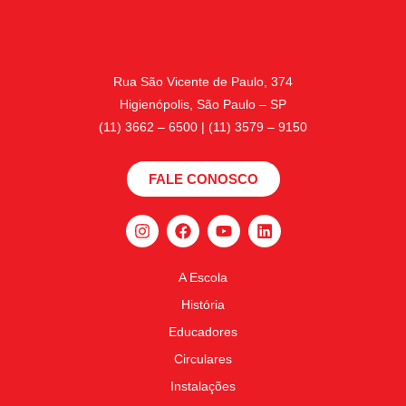
Rua São Vicente de Paulo, 374
Higienópolis, São Paulo – SP
(11) 3662 – 6500 | (11) 3579 – 9150
FALE CONOSCO
A Escola
História
Educadores
Circulares
Instalações