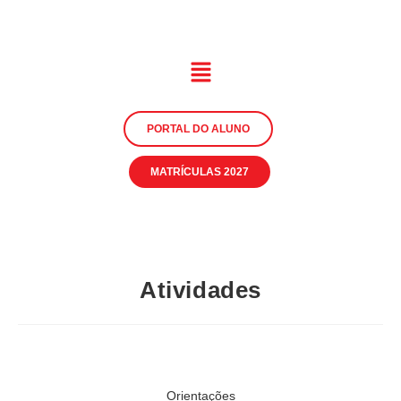
PORTAL DO ALUNO
MATRÍCULAS 2027
Atividades
Orientações