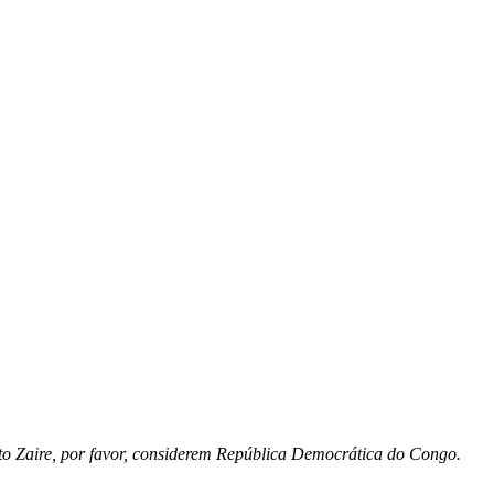
ito Zaire, por favor, considerem República Democrática do Congo.