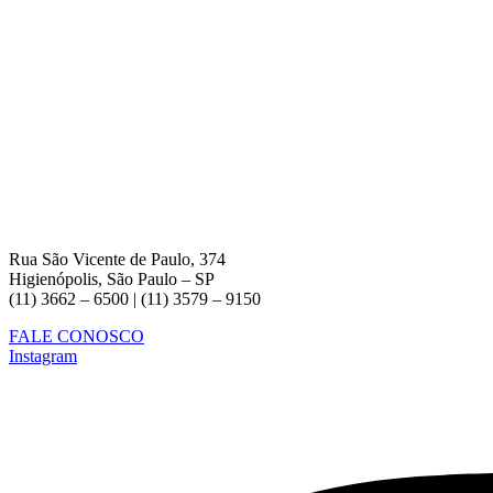
Rua São Vicente de Paulo, 374
Higienópolis, São Paulo – SP
(11) 3662 – 6500 | (11) 3579 – 9150
FALE CONOSCO
Instagram