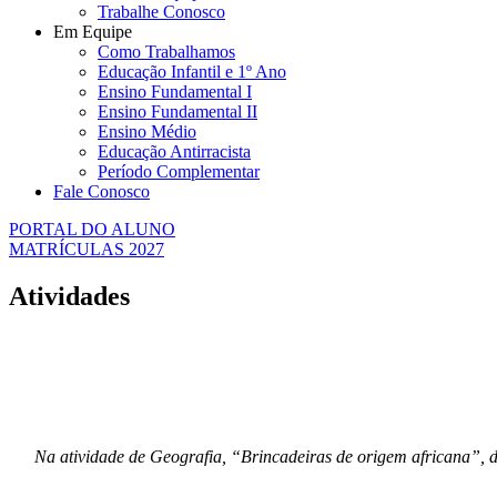
Trabalhe Conosco
Em Equipe
Como Trabalhamos
Educação Infantil e 1º Ano
Ensino Fundamental I
Ensino Fundamental II
Ensino Médio
Educação Antirracista
Período Complementar
Fale Conosco
PORTAL DO ALUNO
MATRÍCULAS 2027
Atividades
Na atividade de Geografia, “Brincadeiras de origem africana”, d