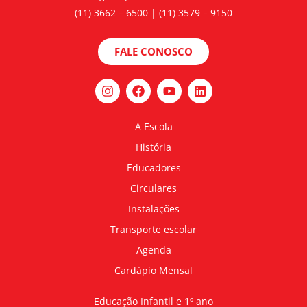
(11) 3662 – 6500 | (11) 3579 – 9150
FALE CONOSCO
A Escola
História
Educadores
Circulares
Instalações
Transporte escolar
Agenda
Cardápio Mensal
Educação Infantil e 1º ano