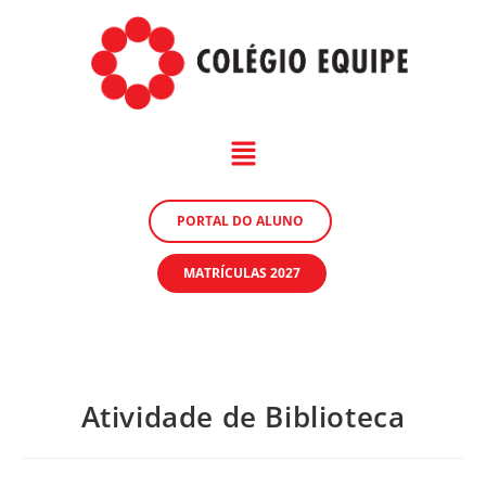
PORTAL DO ALUNO
MATRÍCULAS 2027
Atividade de Biblioteca