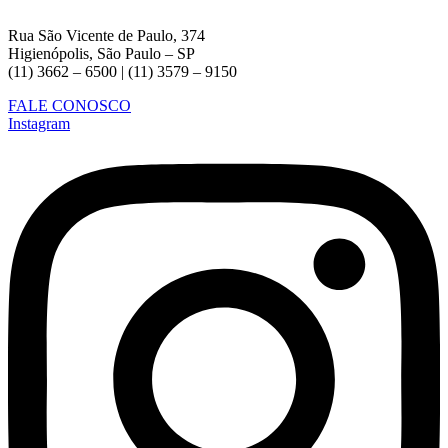
Rua São Vicente de Paulo, 374
Higienópolis, São Paulo – SP
(11) 3662 – 6500 | (11) 3579 – 9150
FALE CONOSCO
Instagram