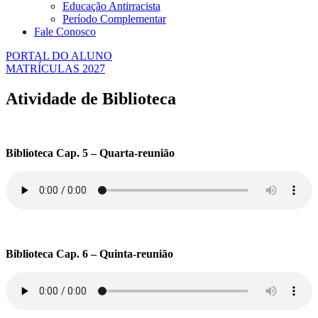
Educação Antirracista
Período Complementar
Fale Conosco
PORTAL DO ALUNO
MATRÍCULAS 2027
Atividade de Biblioteca
Biblioteca Cap. 5 – Quarta-reunião
Biblioteca Cap. 6 – Quinta-reunião