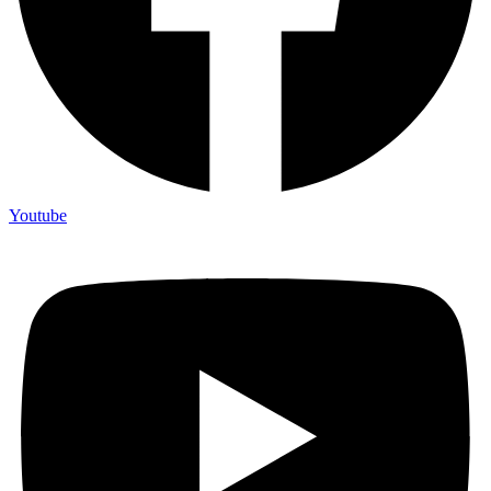
Youtube