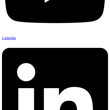
Linkedin