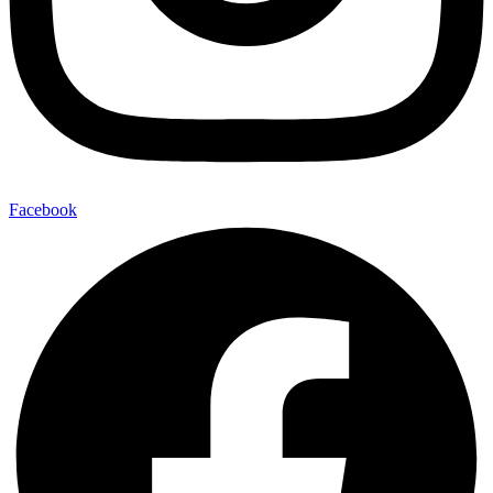
Facebook