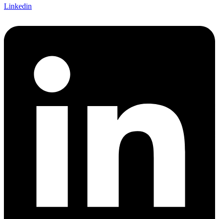
Linkedin