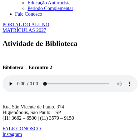
Educação Antirracista
Período Complementar
Fale Conosco
PORTAL DO ALUNO
MATRÍCULAS 2027
Atividade de Biblioteca
Biblioteca – Encontro 2
Rua São Vicente de Paulo, 374
Higienópolis, São Paulo – SP
(11) 3662 – 6500 | (11) 3579 – 9150
FALE CONOSCO
Instagram