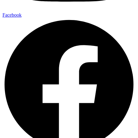
Facebook