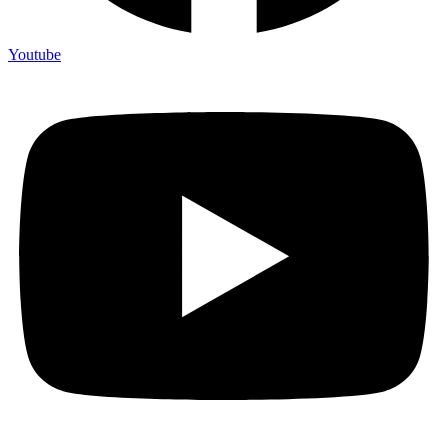
Youtube