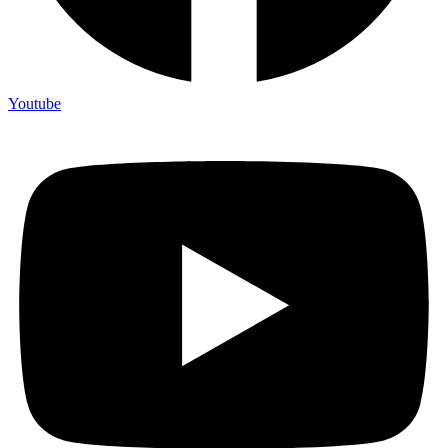
Youtube