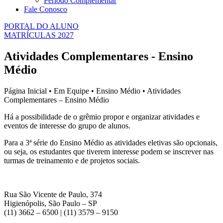
Período Complementar
Fale Conosco
PORTAL DO ALUNO
MATRÍCULAS 2027
Atividades Complementares - Ensino
Médio
Página Inicial • Em Equipe • Ensino Médio • Atividades
Complementares – Ensino Médio
Há a possibilidade de o grêmio propor e organizar atividades e
eventos de interesse do grupo de alunos.
Para a 3ª série do Ensino Médio as atividades eletivas são opcionais,
ou seja, os estudantes que tiverem interesse podem se inscrever nas
turmas de treinamento e de projetos sociais.
Rua São Vicente de Paulo, 374
Higienópolis, São Paulo – SP
(11) 3662 – 6500 | (11) 3579 – 9150