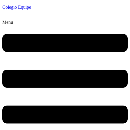
Colegio Equipe
Menu