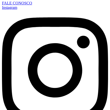
FALE CONOSCO
Instagram