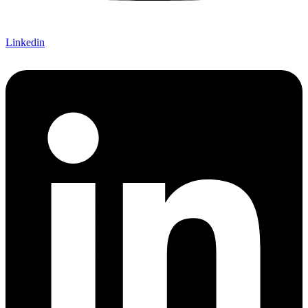
Linkedin