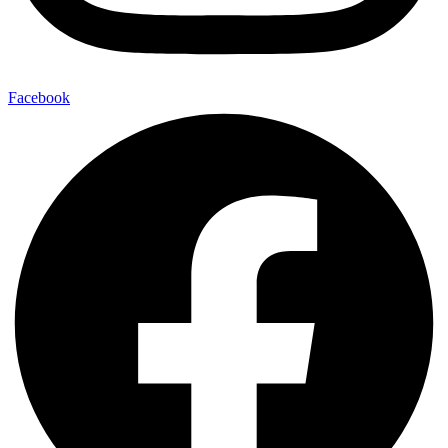
Facebook