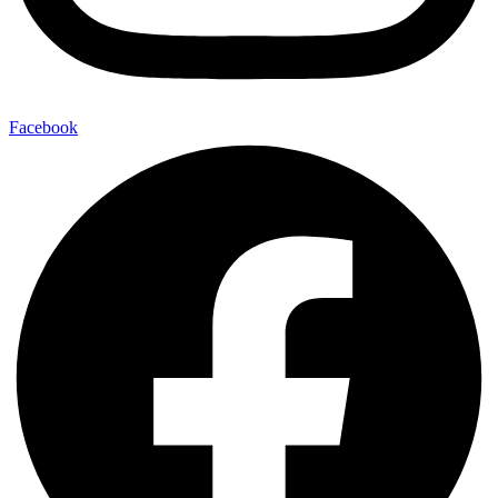
Facebook