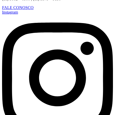
FALE CONOSCO
Instagram