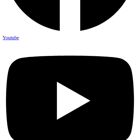
Youtube