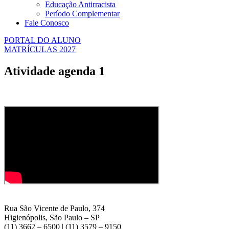
Educação Antirracista
Período Complementar
Fale Conosco
PORTAL DO ALUNO
MATRÍCULAS 2027
Atividade agenda 1
Rua São Vicente de Paulo, 374
Higienópolis, São Paulo – SP
(11) 3662 – 6500 | (11) 3579 – 9150