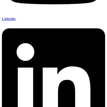
Linkedin