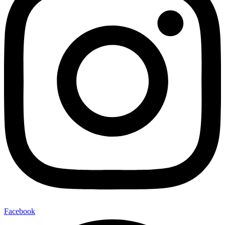
Facebook