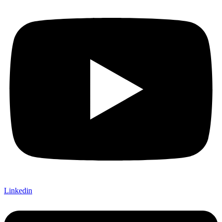
Linkedin