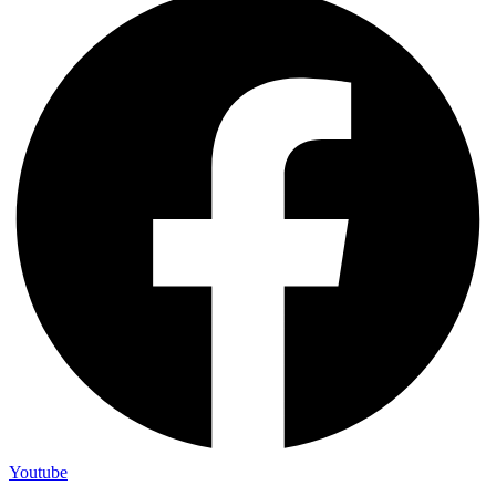
Youtube