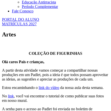
Educação Antirracista
Período Complementar
Fale Conosco
PORTAL DO ALUNO
MATRÍCULAS 2027
Artes
COLEÇÃO DE FIGURINHAS
Olá caros Pais e crianças,
A partir desta atividade vamos começar a compartilhar nossas
produções em um Padlet, pois a ideia é que todos possam aproveitar
as ideias, as sugestões e apreciar as produções de cada um.
Estou encaminhando o
link do vídeo
da nossa aula desta semana.
No
link
, você vai encontrar o tutorial de como publicar suas fotos
em nosso mural.
A senha para o acesso ao Padlet foi enviada no boletim de