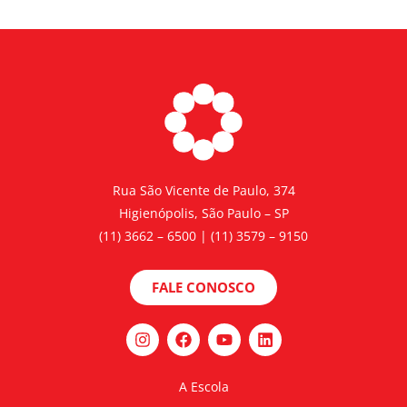
Rua São Vicente de Paulo, 374
Higienópolis, São Paulo – SP
(11) 3662 – 6500 | (11) 3579 – 9150
FALE CONOSCO
A Escola