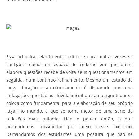
Essa primeira relação entre crítico e obra muitas vezes se
configura como um espaço de reflexão em que quem
elabora questões recebe de volta seus questionamentos em
seguida, num contínuo refinamento. Mesmo um estudo de
longa duração e aprofundamento é disparado por uma
indagação, questão ou dúvida inicial que ao perguntador se
coloca como fundamental para a elaboração de seu próprio
lugar no mundo, e que se torna motor de uma série de
reflexões mais adiante. Não é pouco, então, o que
pretendemos possibilitar por meio desse exercício.
Demandamos dos estudantes uma postura que não se