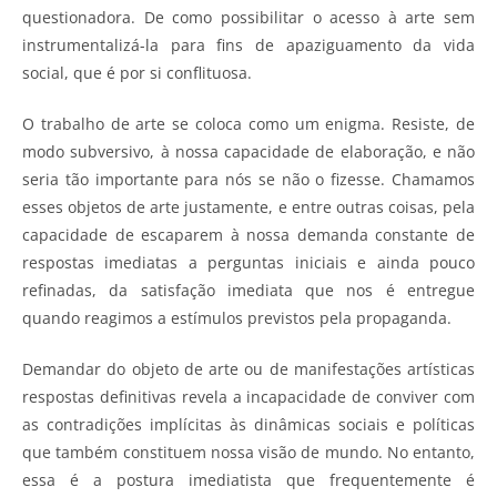
questionadora. De como possibilitar o acesso à arte sem
instrumentalizá-la para fins de apaziguamento da vida
social, que é por si conflituosa.
O trabalho de arte se coloca como um enigma. Resiste, de
modo subversivo, à nossa capacidade de elaboração, e não
seria tão importante para nós se não o fizesse. Chamamos
esses objetos de arte justamente, e entre outras coisas, pela
capacidade de escaparem à nossa demanda constante de
respostas imediatas a perguntas iniciais e ainda pouco
refinadas, da satisfação imediata que nos é entregue
quando reagimos a estímulos previstos pela propaganda.
Demandar do objeto de arte ou de manifestações artísticas
respostas definitivas revela a incapacidade de conviver com
as contradições implícitas às dinâmicas sociais e políticas
que também constituem nossa visão de mundo. No entanto,
essa é a postura imediatista que frequentemente é