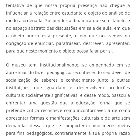
tentativa de que nossa própria presença não chegue a
influenciar a relação entre estudante e objeto de análise de
modo a ordená-la. Suspender a dinâmica que se estabelece
no espaço abstrato das discussões em sala de aula, em que
o objeto nunca está presente, e em que nos vemos na
obrigação de enunciar, parafrasear, descrever, apresentar,
para que neste momento o objeto possa falar por si.
O museu tem, institucionalmente, se empenhado em se
aproximar do fazer pedagógico, reconhecendo seu dever de
socialização de saberes e conhecimento junto a outras
instituições que guardam e desenvolvem produções
culturais socialmente significativas, e desse modo, passou a
enfrentar uma questão que a educação formal que se
pretende crítica reconhece como incontornável: a de como
apresentar formas e manifestações culturais e de arte sem
demandar dessas que se comportem como meros meios
para fins pedagógicos, contrariamente à sua própria razão