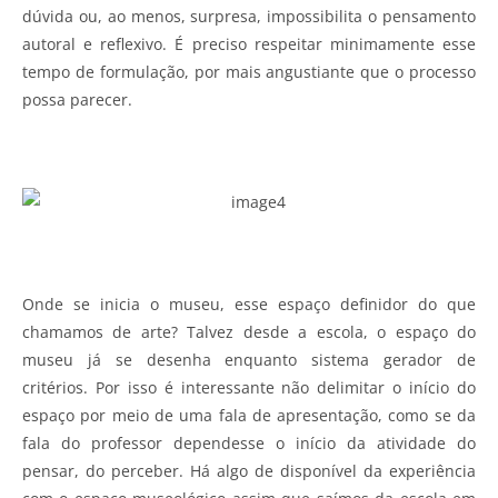
dúvida ou, ao menos, surpresa, impossibilita o pensamento
autoral e reflexivo. É preciso respeitar minimamente esse
tempo de formulação, por mais angustiante que o processo
possa parecer.
Onde se inicia o museu, esse espaço definidor do que
chamamos de arte? Talvez desde a escola, o espaço do
museu já se desenha enquanto sistema gerador de
critérios. Por isso é interessante não delimitar o início do
espaço por meio de uma fala de apresentação, como se da
fala do professor dependesse o início da atividade do
pensar, do perceber. Há algo de disponível da experiência