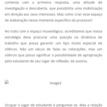
contenta com a primeira resposta, uma atitude de
investigação e descoberta, que possibilita uma mobilização
em direção aos seus interesses. Mas como criar esse espaço
de elaboração nesse momento específico do processo?
No trato com o espaço museológico, acreditamos que nossa
estratégia deva procurar uma posição na dinâmica de
trabalho que possa garantir um tipo muito especial de
silêncio. Não um vácuo de falas ou colocações, mas um
silêncio que possa significar a possibilidade de apropriação
pelo estudante de seu lugar de reflexão, de autoria.
Ocupar o lugar de estudante é perguntar-se. Mas a relação