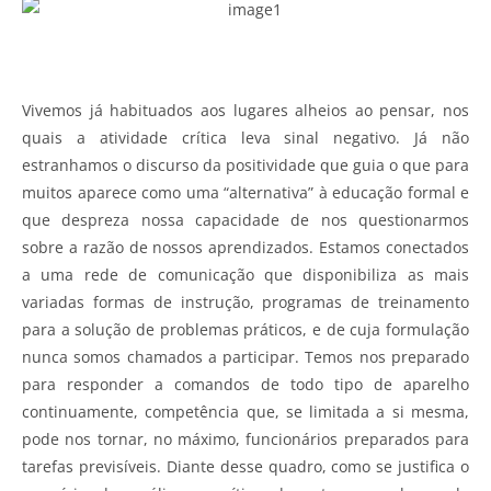
Vivemos já habituados aos lugares alheios ao pensar, nos
quais a atividade crítica leva sinal negativo. Já não
estranhamos o discurso da positividade que guia o que para
muitos aparece como uma “alternativa” à educação formal e
que despreza nossa capacidade de nos questionarmos
sobre a razão de nossos aprendizados. Estamos conectados
a uma rede de comunicação que disponibiliza as mais
variadas formas de instrução, programas de treinamento
para a solução de problemas práticos, e de cuja formulação
nunca somos chamados a participar. Temos nos preparado
para responder a comandos de todo tipo de aparelho
continuamente, competência que, se limitada a si mesma,
pode nos tornar, no máximo, funcionários preparados para
tarefas previsíveis. Diante desse quadro, como se justifica o