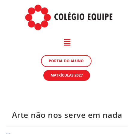
PORTAL DO ALUNO
MATRÍCULAS 2027
Arte não nos serve em nada