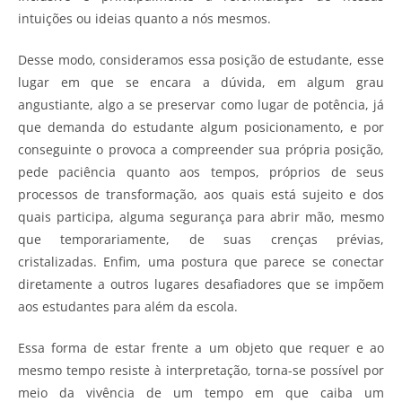
intuições ou ideias quanto a nós mesmos.
Desse modo, consideramos essa posição de estudante, esse
lugar em que se encara a dúvida, em algum grau
angustiante, algo a se preservar como lugar de potência, já
que demanda do estudante algum posicionamento, e por
conseguinte o provoca a compreender sua própria posição,
pede paciência quanto aos tempos, próprios de seus
processos de transformação, aos quais está sujeito e dos
quais participa, alguma segurança para abrir mão, mesmo
que temporariamente, de suas crenças prévias,
cristalizadas. Enfim, uma postura que parece se conectar
diretamente a outros lugares desafiadores que se impõem
aos estudantes para além da escola.
Essa forma de estar frente a um objeto que requer e ao
mesmo tempo resiste à interpretação, torna-se possível por
meio da vivência de um tempo em que caiba um