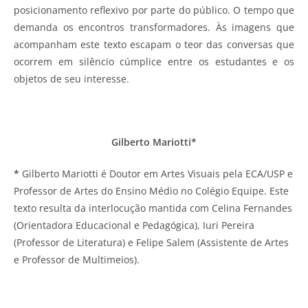
posicionamento reflexivo por parte do público. O tempo que
demanda os encontros transformadores. Às imagens que
acompanham este texto escapam o teor das conversas que
ocorrem em silêncio cúmplice entre os estudantes e os
objetos de seu interesse.
Gilberto Mariotti*
*
Gilberto Mariotti é Doutor em Artes Visuais pela ECA/USP e
Professor de Artes do Ensino Médio no Colégio Equipe. Este
texto resulta da interlocução mantida com Celina Fernandes
(Orientadora Educacional e Pedagógica), Iuri Pereira
(Professor de Literatura) e Felipe Salem (Assistente de Artes
e Professor de Multimeios).