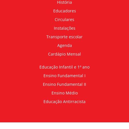
História
Educadores
Circulares
Instalações
Transporte escolar
Agenda
Cardápio Mensal
Educação Infantil e 1º ano
Ensino Fundamental I
Ensino Fundamental II
Ensino Médio
Educação Antirracista