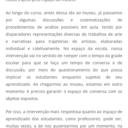
Ao longo do curso, antes dessa ida ao museu, já passamos
por algumas discussões e sistematizações de
procedimentos de análise possíveis em aula, tendo por
disparadores representações diversas de trabalhos de arte
e narrativas para trajetórias de artistas, elaboradas
individual e coletivamente. No espaço da escola, nossa
intervenção vai no sentido de romper com o tempo da grade
escolar para que se faça um tempo de conversa e de
discussão, por meio do questionamento do que possa
implicar os estudantes enquanto sujeitos de seu
aprendizado. Ao chegarmos ao museu, estamos em outro
momento: é preciso garantir o espaço de conversa com os
objetos expostos.
Por isso, a intervenção mais respeitosa quanto ao espaço de
aprendizado dos estudantes, como professores, pode ser,
muitas vezes, a de nos ausentarmos por um momento, na