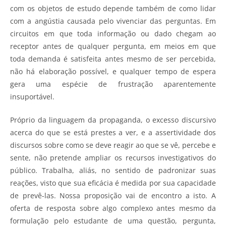
com os objetos de estudo depende também de como lidar
com a angústia causada pelo vivenciar das perguntas. Em
circuitos em que toda informação ou dado chegam ao
receptor antes de qualquer pergunta, em meios em que
toda demanda é satisfeita antes mesmo de ser percebida,
não há elaboração possível, e qualquer tempo de espera
gera uma espécie de frustração aparentemente
insuportável.
Próprio da linguagem da propaganda, o excesso discursivo
acerca do que se está prestes a ver, e a assertividade dos
discursos sobre como se deve reagir ao que se vê, percebe e
sente, não pretende ampliar os recursos investigativos do
público. Trabalha, aliás, no sentido de padronizar suas
reações, visto que sua eficácia é medida por sua capacidade
de prevê-las. Nossa proposição vai de encontro a isto. A
oferta de resposta sobre algo complexo antes mesmo da
formulação pelo estudante de uma questão, pergunta,