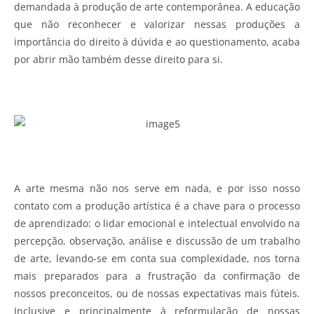
demandada à produção de arte contemporânea. A educação
que não reconhecer e valorizar nessas produções a
importância do direito à dúvida e ao questionamento, acaba
por abrir mão também desse direito para si.
A arte mesma não nos serve em nada, e por isso nosso
contato com a produção artística é a chave para o processo
de aprendizado: o lidar emocional e intelectual envolvido na
percepção, observação, análise e discussão de um trabalho
de arte, levando-se em conta sua complexidade, nos torna
mais preparados para a frustração da confirmação de
nossos preconceitos, ou de nossas expectativas mais fúteis.
Inclusive e principalmente à reformulação de nossas