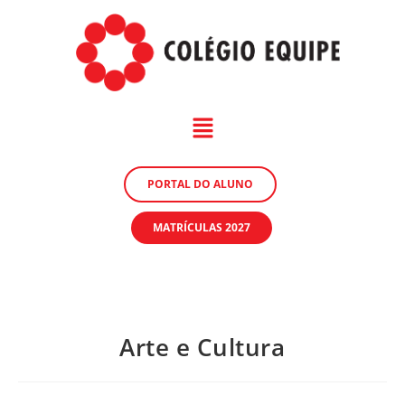
PORTAL DO ALUNO
MATRÍCULAS 2027
Arte e Cultura