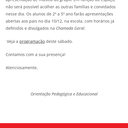
não será possível acolher as outras famílias e convidados
nesse dia. Os alunos de 2º a 5º ano farão apresentações
abertas aos pais no dia 10/12, na escola, com horários já
definidos e divulgados na
Chamada Geral
.
Veja a
programação
deste sábado.
Contamos com a sua presença!
Atenciosamente,
Orientação Pedagógica e Educacional