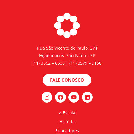
Rua São Vicente de Paulo, 374
Higienópolis, São Paulo – SP
(11) 3662 – 6500 | (11) 3579 – 9150
FALE CONOSCO
A Escola
História
Educadores