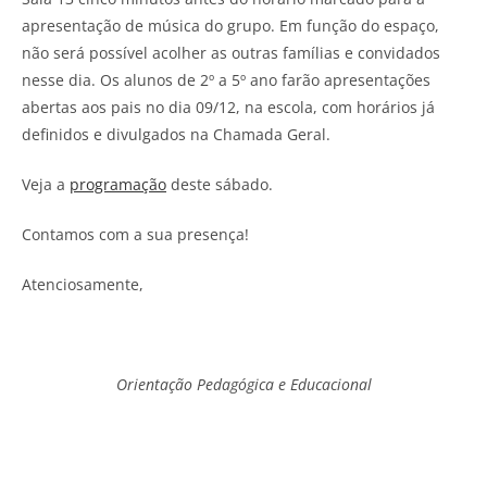
apresentação de música do grupo. Em função do espaço,
não será possível acolher as outras famílias e convidados
nesse dia. Os alunos de 2º a 5º ano farão apresentações
abertas aos pais no dia 09/12, na escola, com horários já
definidos e divulgados na Chamada Geral.
Veja a
programação
deste sábado.
Contamos com a sua presença!
Atenciosamente,
Orientação Pedagógica e Educacional