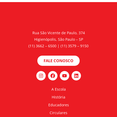
Rua São Vicente de Paulo, 374
Higienópolis, São Paulo – SP
(11) 3662 – 6500 | (11) 3579 – 9150
FALE CONOSCO
A Escola
História
Educadores
Circulares