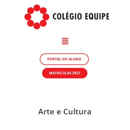
PORTAL DO ALUNO
MATRÍCULAS 2027
Arte e Cultura