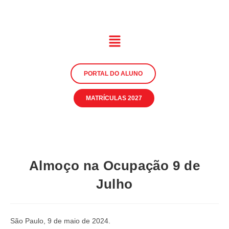
PORTAL DO ALUNO
MATRÍCULAS 2027
Almoço na Ocupação 9 de
Julho
São Paulo, 9 de maio de 2024.