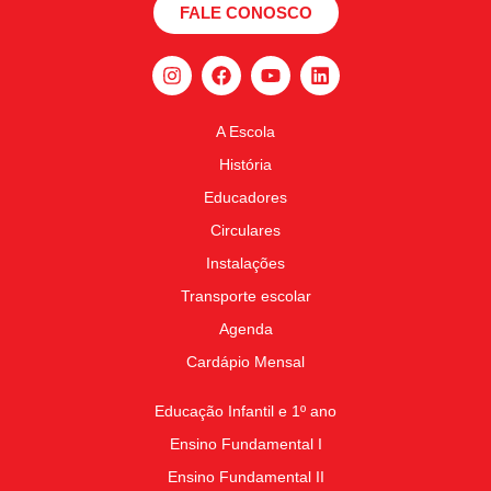
FALE CONOSCO
A Escola
História
Educadores
Circulares
Instalações
Transporte escolar
Agenda
Cardápio Mensal
Educação Infantil e 1º ano
Ensino Fundamental I
Ensino Fundamental II