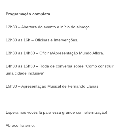
Programação completa
12h30 – Abertura do evento e início do almoço.
12h30 às 16h – Oficinas e Intervenções.
13h30 às 14h30 – Oficina/Apresentação Mundo Aflora.
14h30 às 15h30 – Roda de conversa sobre “Como construir
uma cidade inclusiva”.
15h30 – Apresentação Musical de Fernando Llanas.
Esperamos vocês lá para essa grande confraternização!
Abraço fraterno.