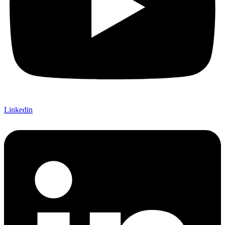
Linkedin