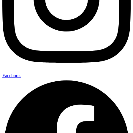
Facebook