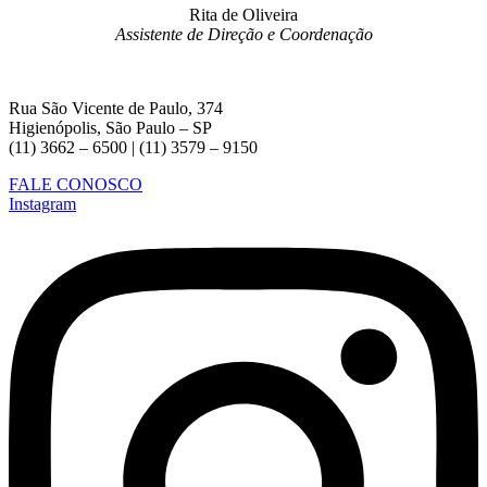
Rita de Oliveira
Assistente de Direção e Coordenação
Rua São Vicente de Paulo, 374
Higienópolis, São Paulo – SP
(11) 3662 – 6500 | (11) 3579 – 9150
FALE CONOSCO
Instagram