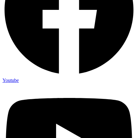
Youtube