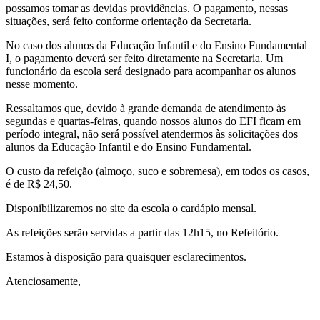
possamos tomar as devidas providências. O pagamento, nessas
situações, será feito conforme orientação da Secretaria.
No caso dos alunos da Educação Infantil e do Ensino Fundamental
I, o pagamento deverá ser feito diretamente na Secretaria. Um
funcionário da escola será designado para acompanhar os alunos
nesse momento.
Ressaltamos que, devido à grande demanda de atendimento às
segundas e quartas-feiras, quando nossos alunos do EFI ficam em
período integral, não será possível atendermos às solicitações dos
alunos da Educação Infantil e do Ensino Fundamental.
O custo da refeição (almoço, suco e sobremesa), em todos os casos,
é de R$ 24,50.
Disponibilizaremos no site da escola o cardápio mensal.
As refeições serão servidas a partir das 12h15, no Refeitório.
Estamos à disposição para quaisquer esclarecimentos.
Atenciosamente,