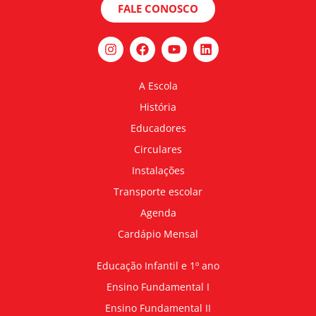
FALE CONOSCO
A Escola
História
Educadores
Circulares
Instalações
Transporte escolar
Agenda
Cardápio Mensal
Educação Infantil e 1º ano
Ensino Fundamental I
Ensino Fundamental II