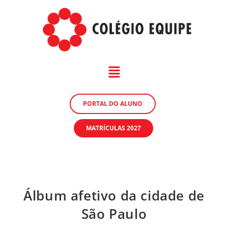
PORTAL DO ALUNO
MATRÍCULAS 2027
Álbum afetivo da cidade de
São Paulo