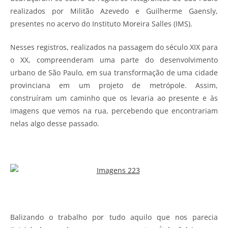
realizados por Militão Azevedo e Guilherme Gaensly,
presentes no acervo do Instituto Moreira Salles (IMS).
Nesses registros, realizados na passagem do século XIX para
o XX, compreenderam uma parte do desenvolvimento
urbano de São Paulo, em sua transformação de uma cidade
provinciana em um projeto de metrópole. Assim,
construíram um caminho que os levaria ao presente e às
imagens que vemos na rua, percebendo que encontrariam
nelas algo desse passado.
Balizando o trabalho por tudo aquilo que nos parecia