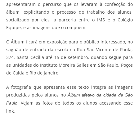
apresentaram o percurso que os levaram à confecção do
álbum, explicitando o processo de trabalho dos alunos,
socializado por eles, a parceria entre o IMS e o Colégio
Equipe, e as imagens que o compõem.
O Álbum ficará em exposição para o público interessado, no
saguão de entrada da escola na Rua São Vicente de Paula,
374, Santa Cecília até 15 de setembro, quando segue para
as unidades do Instituto Moreira Salles em São Paulo, Poços
de Calda e Rio de Janeiro.
A fotografia que apresenta esse texto integra as imagens
produzidas pelos alunos no
Álbum afetivo da cidade de São
. Vejam as fotos de todos os alunos acessando esse
Paulo
link
.