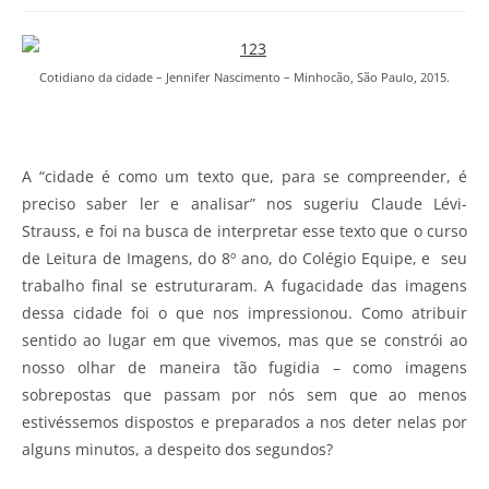
Cotidiano da cidade – Jennifer Nascimento – Minhocão, São Paulo, 2015.
A “cidade é como um texto que, para se compreender, é
preciso saber ler e analisar” nos sugeriu Claude Lévi-
Strauss, e foi na busca de interpretar esse texto que o curso
de Leitura de Imagens, do 8º ano, do Colégio Equipe, e seu
trabalho final se estruturaram. A fugacidade das imagens
dessa cidade foi o que nos impressionou. Como atribuir
sentido ao lugar em que vivemos, mas que se constrói ao
nosso olhar de maneira tão fugidia – como imagens
sobrepostas que passam por nós sem que ao menos
estivéssemos dispostos e preparados a nos deter nelas por
alguns minutos, a despeito dos segundos?