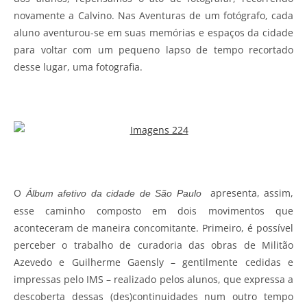
novamente a Calvino. Nas Aventuras de um fotógrafo, cada
aluno aventurou-se em suas memórias e espaços da cidade
para voltar com um pequeno lapso de tempo recortado
desse lugar, uma fotografia.
O
apresenta, assim,
Álbum afetivo da cidade de São Paulo
esse caminho composto em dois movimentos que
aconteceram de maneira concomitante. Primeiro, é possível
perceber o trabalho de curadoria das obras de Militão
Azevedo e Guilherme Gaensly – gentilmente cedidas e
impressas pelo IMS – realizado pelos alunos, que expressa a
descoberta dessas (des)continuidades num outro tempo