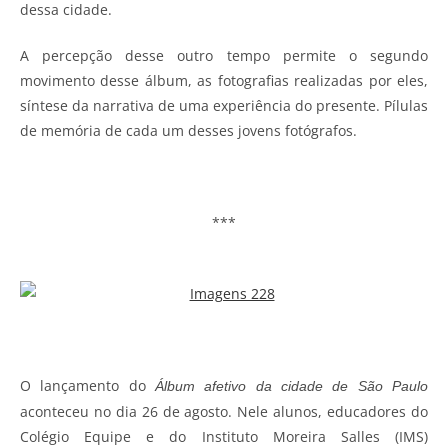
dessa cidade.
A percepção desse outro tempo permite o segundo
movimento desse álbum, as fotografias realizadas por eles,
síntese da narrativa de uma experiência do presente. Pílulas
de memória de cada um desses jovens fotógrafos.
***
O lançamento do
Álbum afetivo da cidade de São Paulo
aconteceu no dia 26 de agosto. Nele alunos, educadores do
Colégio Equipe e do Instituto Moreira Salles (IMS)