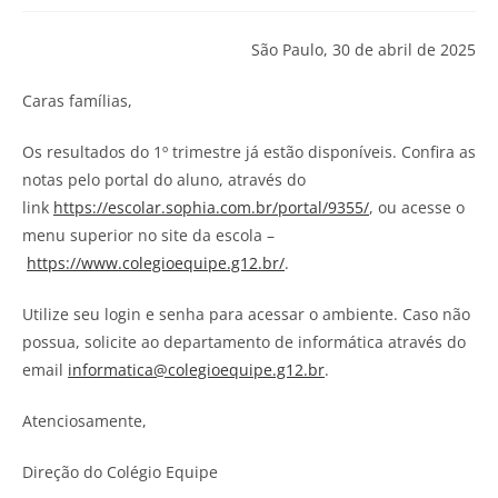
São Paulo, 30 de abril de 2025
Caras famílias,
Os resultados do 1º trimestre já estão disponíveis. Confira as
notas pelo portal do aluno, através do
link
https://escolar.sophia.com.br/portal/9355/
, ou acesse o
menu superior no site da escola –
https://www.colegioequipe.g12.br/
.
Utilize seu login e senha para acessar o ambiente. Caso não
possua, solicite ao departamento de informática através do
email
informatica@colegioequipe.g12.br
.
Atenciosamente,
Direção do Colégio Equipe