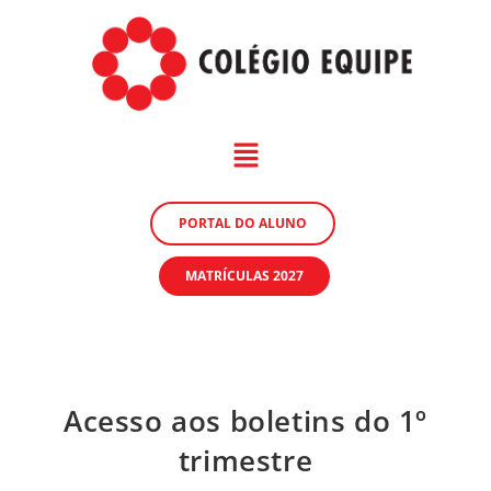
PORTAL DO ALUNO
MATRÍCULAS 2027
Acesso aos boletins do 1º
trimestre