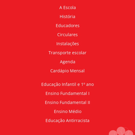
A Escola
História
Educadores
Circulares
Instalações
Transporte escolar
Agenda
Cardápio Mensal
Educação Infantil e 1º ano
Ensino Fundamental I
Ensino Fundamental II
Ensino Médio
Educação Antirracista