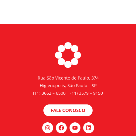
Rua São Vicente de Paulo, 374
Higienópolis, São Paulo – SP
(11) 3662 – 6500 | (11) 3579 – 9150
FALE CONOSCO