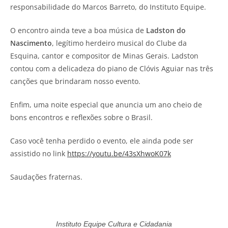
responsabilidade do Marcos Barreto, do Instituto Equipe.
O encontro ainda teve a boa música de
Ladston do
Nascimento
, legítimo herdeiro musical do Clube da
Esquina, cantor e compositor de Minas Gerais. Ladston
contou com a delicadeza do piano de Clóvis Aguiar nas três
canções que brindaram nosso evento.
Enfim, uma noite especial que anuncia um ano cheio de
bons encontros e reflexões sobre o Brasil.
Caso você tenha perdido o evento, ele ainda pode ser
assistido no link
https://youtu.be/43sXhwoK07k
Saudações fraternas.
Instituto Equipe Cultura e Cidadania