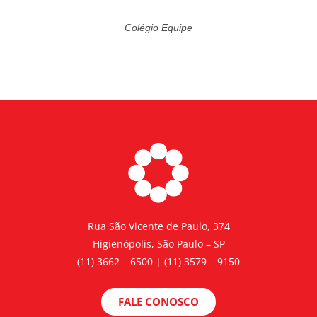
Colégio Equipe
Rua São Vicente de Paulo, 374
Higienópolis, São Paulo – SP
(11) 3662 – 6500 | (11) 3579 – 9150
FALE CONOSCO