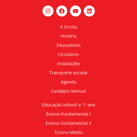
A Escola
História
Educadores
Circulares
Instalações
Transporte escolar
Agenda
Cardápio Mensal
Educação Infantil e 1º ano
Ensino Fundamental I
Ensino Fundamental II
Ensino Médio