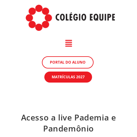
PORTAL DO ALUNO
MATRÍCULAS 2027
Acesso a live Pademia e
Pandemônio