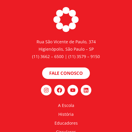
Rua São Vicente de Paulo, 374
Higienópolis, São Paulo – SP
(11) 3662 – 6500 | (11) 3579 – 9150
FALE CONOSCO
A Escola
História
Educadores
Circulares