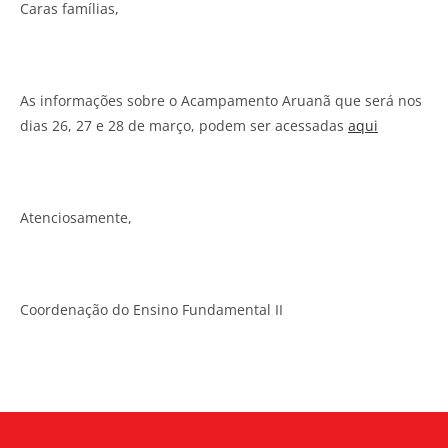
Caras famílias,
As informações sobre o Acampamento Aruanã que será nos
dias 26, 27 e 28 de março, podem ser acessadas
aqui
Atenciosamente,
Coordenação do Ensino Fundamental II