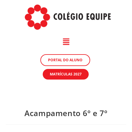
PORTAL DO ALUNO
MATRÍCULAS 2027
Acampamento 6º e 7º