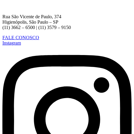
Rua São Vicente de Paulo, 374
Higienópolis, São Paulo – SP
(11) 3662 – 6500 | (11) 3579 – 9150
FALE CONOSCO
Instagram