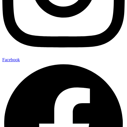
Facebook