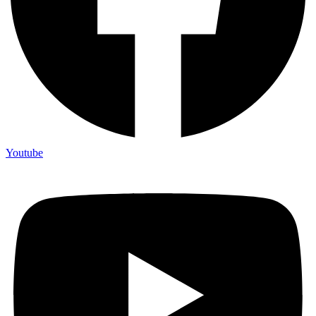
Youtube