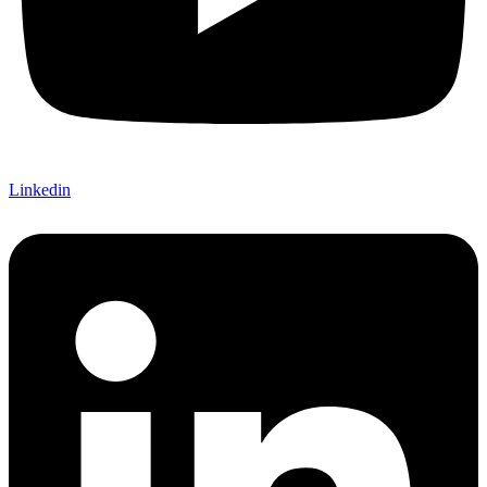
Linkedin