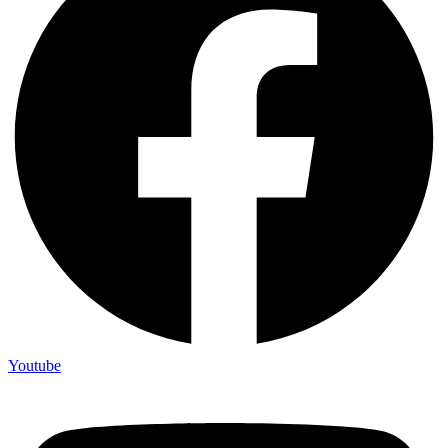
Youtube