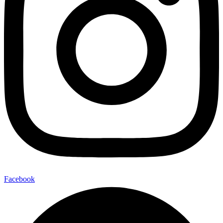
Facebook