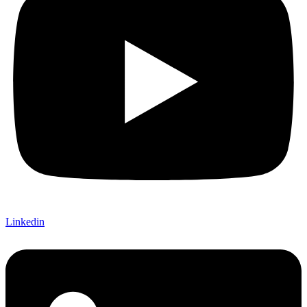
Linkedin