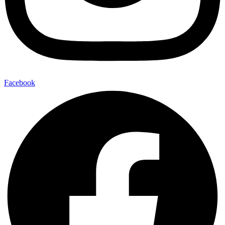
Facebook