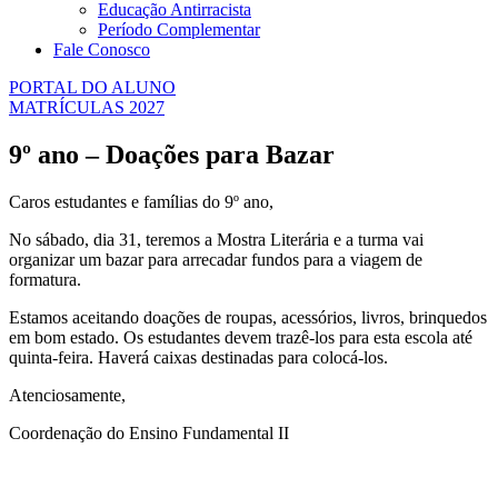
Educação Antirracista
Período Complementar
Fale Conosco
PORTAL DO ALUNO
MATRÍCULAS 2027
9º ano – Doações para Bazar
Caros estudantes e famílias do 9º ano,
No sábado, dia 31, teremos a Mostra Literária e a turma vai
organizar um bazar para arrecadar fundos para a viagem de
formatura.
Estamos aceitando doações de roupas, acessórios, livros, brinquedos
em bom estado. Os estudantes devem trazê-los para esta escola até
quinta-feira. Haverá caixas destinadas para colocá-los.
Atenciosamente,
Coordenação do Ensino Fundamental II