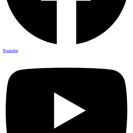
Youtube