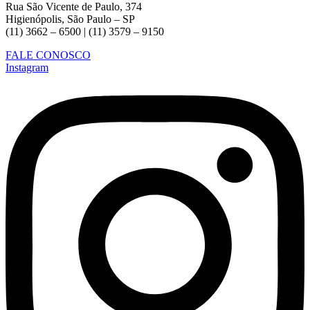
Rua São Vicente de Paulo, 374
Higienópolis, São Paulo – SP
(11) 3662 – 6500 | (11) 3579 – 9150
FALE CONOSCO
Instagram