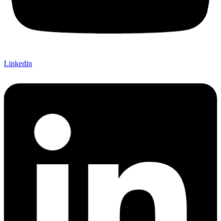
Linkedin