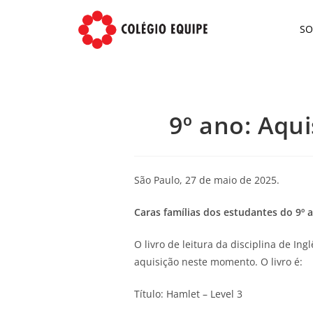
S
9º ano: Aqui
São Paulo, 27 de maio de 2025.
Caras famílias dos estudantes do 9º 
O livro de leitura da disciplina de Ing
aquisição neste momento. O livro é:
Título: Hamlet – Level 3