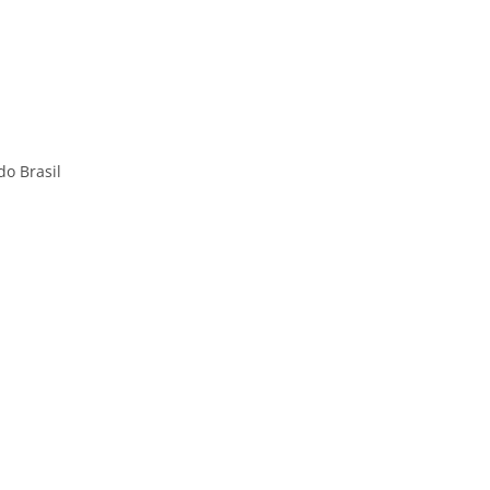
do Brasil