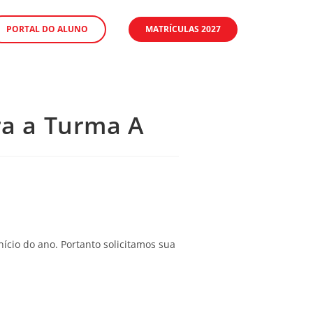
PORTAL DO ALUNO
MATRÍCULAS 2027
ara a Turma A
início do ano. Portanto solicitamos sua