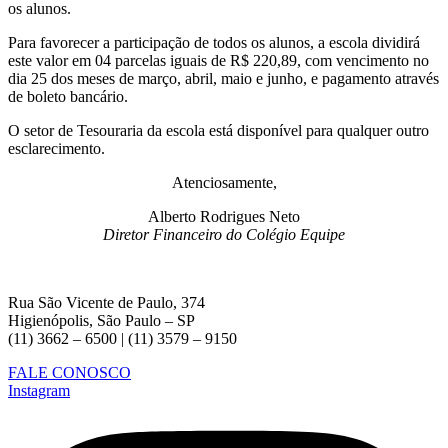
os alunos.
Para favorecer a participação de todos os alunos, a escola dividirá
este valor em 04 parcelas iguais de R$ 220,89, com vencimento no
dia 25 dos meses de março, abril, maio e junho, e pagamento através
de boleto bancário.
O setor de Tesouraria da escola está disponível para qualquer outro
esclarecimento.
Atenciosamente,
Alberto Rodrigues Neto
Diretor Financeiro do Colégio Equipe
Rua São Vicente de Paulo, 374
Higienópolis, São Paulo – SP
(11) 3662 – 6500 | (11) 3579 – 9150
FALE CONOSCO
Instagram