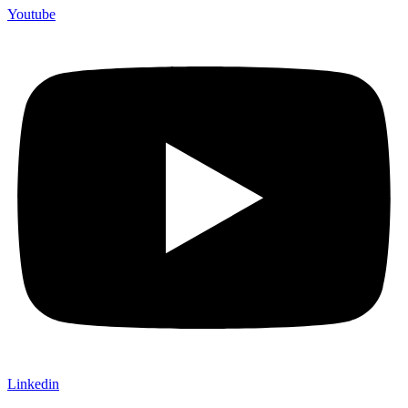
Youtube
Linkedin