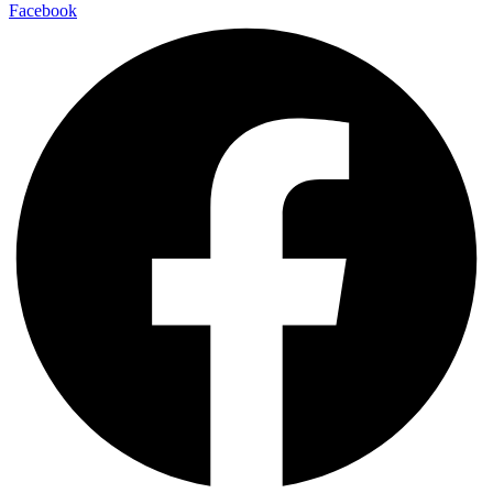
Facebook