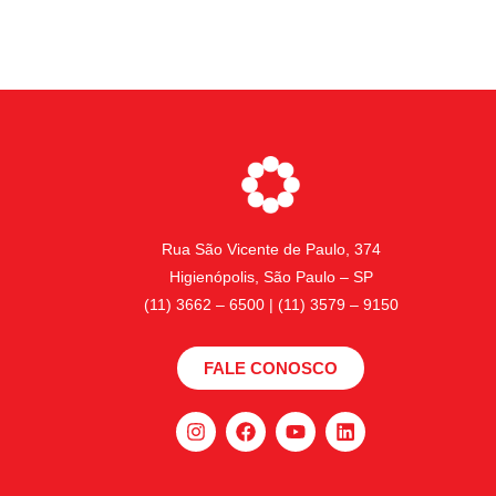
Rua São Vicente de Paulo, 374
Higienópolis, São Paulo – SP
(11) 3662 – 6500 | (11) 3579 – 9150
FALE CONOSCO