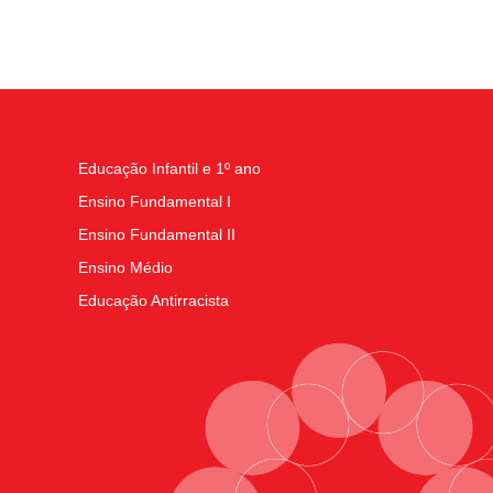
Educação Infantil e 1º ano
Ensino Fundamental I
Ensino Fundamental II
Ensino Médio
Educação Antirracista