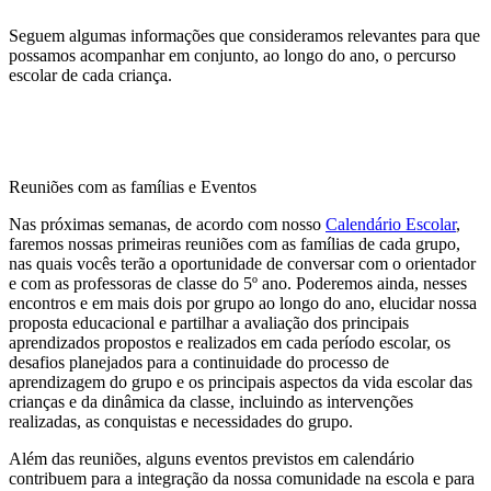
Seguem algumas informações que consideramos relevantes para que
possamos acompanhar em conjunto, ao longo do ano, o percurso
escolar de cada criança.
Reuniões com as famílias e Eventos
Nas próximas semanas, de acordo com nosso
Calendário Escolar
,
faremos nossas primeiras reuniões com as famílias de cada grupo,
nas quais vocês terão a oportunidade de conversar com o orientador
e com as professoras de classe do 5º ano. Poderemos ainda, nesses
encontros e em mais dois por grupo ao longo do ano, elucidar nossa
proposta educacional e partilhar a avaliação dos principais
aprendizados propostos e realizados em cada período escolar, os
desafios planejados para a continuidade do processo de
aprendizagem do grupo e os principais aspectos da vida escolar das
crianças e da dinâmica da classe, incluindo as intervenções
realizadas, as conquistas e necessidades do grupo.
Além das reuniões, alguns eventos previstos em calendário
contribuem para a integração da nossa comunidade na escola e para