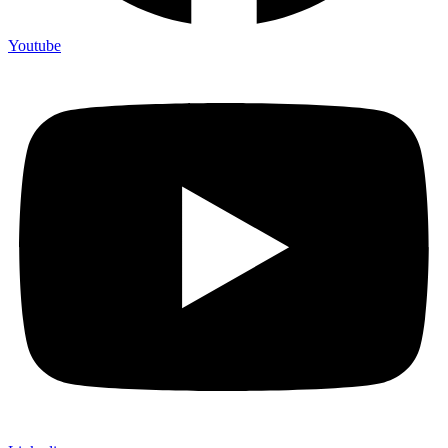
Youtube