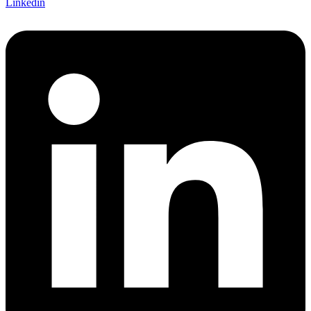
Linkedin