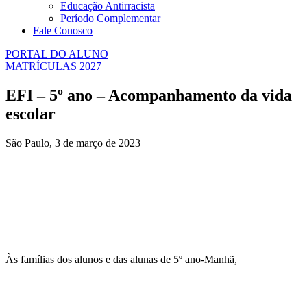
Educação Antirracista
Período Complementar
Fale Conosco
PORTAL DO ALUNO
MATRÍCULAS 2027
EFI – 5º ano – Acompanhamento da vida
escolar
São Paulo, 3 de março de 2023
Às famílias dos alunos e das alunas de 5º ano-Manhã,