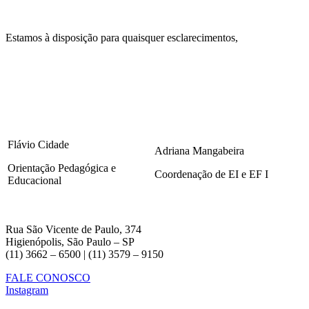
Estamos à disposição para quaisquer esclarecimentos,
Flávio Cidade
Adriana Mangabeira
Orientação Pedagógica e
Coordenação de EI e EF I
Educacional
Rua São Vicente de Paulo, 374
Higienópolis, São Paulo – SP
(11) 3662 – 6500 | (11) 3579 – 9150
FALE CONOSCO
Instagram