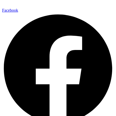
Facebook