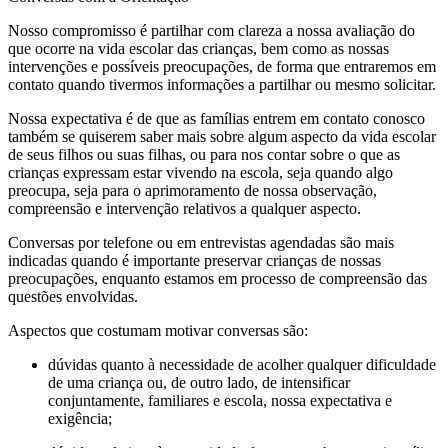
Nosso compromisso é partilhar com clareza a nossa avaliação do
que ocorre na vida escolar das crianças, bem como as nossas
intervenções e possíveis preocupações, de forma que entraremos em
contato quando tivermos informações a partilhar ou mesmo solicitar.
Nossa expectativa é de que as famílias entrem em contato conosco
também se quiserem saber mais sobre algum aspecto da vida escolar
de seus filhos ou suas filhas, ou para nos contar sobre o que as
crianças expressam estar vivendo na escola, seja quando algo
preocupa, seja para o aprimoramento de nossa observação,
compreensão e intervenção relativos a qualquer aspecto.
Conversas por telefone ou em entrevistas agendadas são mais
indicadas quando é importante preservar crianças de nossas
preocupações, enquanto estamos em processo de compreensão das
questões envolvidas.
Aspectos que costumam motivar conversas são:
dúvidas quanto à necessidade de acolher qualquer dificuldade
de uma criança ou, de outro lado, de intensificar
conjuntamente, familiares e escola, nossa expectativa e
exigência;