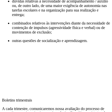
dúvidas relativas à necessidade de acompanhamento / auxílio
ou, de outro lado, de uma maior exigência de autonomia nas
tarefas escolares e na organização para sua realização e
entrega;
combinados relativos às intervenções diante da necessidade de
contenção de impulsos (agressividade física e verbal) ou de
movimentos de exclusão;
outras questões de socialização e aprendizagem.
Boletins trimestrais
A cada trimestre, comunicaremos nossa avaliação do processo de